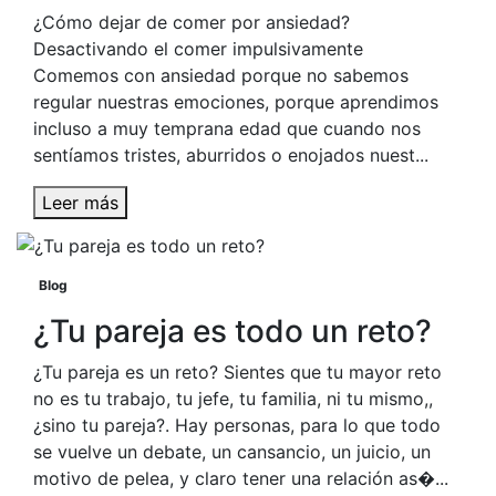
¿Cómo dejar de comer por ansiedad?
Desactivando el comer impulsivamente
Comemos con ansiedad porque no sabemos
regular nuestras emociones, porque aprendimos
incluso a muy temprana edad que cuando nos
sentíamos tristes, aburridos o enojados nuest...
Leer más
Blog
¿Tu pareja es todo un reto?
¿Tu pareja es un reto? Sientes que tu mayor reto
no es tu trabajo, tu jefe, tu familia, ni tu mismo,,
¿sino tu pareja?. Hay personas, para lo que todo
se vuelve un debate, un cansancio, un juicio, un
motivo de pelea, y claro tener una relación as�...