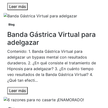
Leer más
Blog
Banda Gástrica Virtual para
adelgazar
Contenido: 1. Banda Gástrica Virtual para
adelgazar un bypass mental con resultados
duraderos. 2. ¿En qué consiste el tratamiento de
Hipnosis para adelgazar? 3. ¿En cuánto tiempo
veo resultados de la Banda Gástrica Virtual? 4.
¿Qué tan efecti...
Leer más