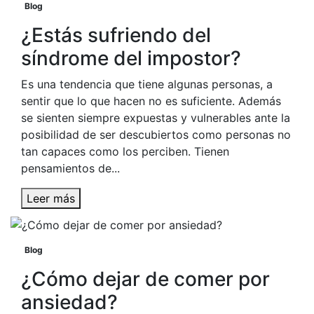
Blog
¿Estás sufriendo del
síndrome del impostor?
Es una tendencia que tiene algunas personas, a
sentir que lo que hacen no es suficiente. Además
se sienten siempre expuestas y vulnerables ante la
posibilidad de ser descubiertos como personas no
tan capaces como los perciben. Tienen
pensamientos de...
Leer más
Blog
¿Cómo dejar de comer por
ansiedad?