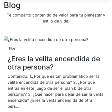
Blog
Te comparto contenido de valor para tu bienestar y
estilo de vida.
Blog
¿Eres la velita encendida de
otra persona?
Contenido: 1.¿Por qué es tan problemático ser la
velita encendida de otra persona? 2. ¿Por qué
entras en este juego de ser el plan b de otra
persona?? 3. ¿Qué hacer para dejar de ser la velita
encendida? ¿Eres la velita encendida de otra
pers...