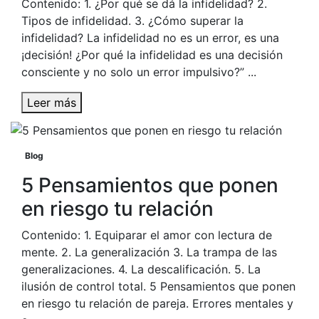
Contenido: 1. ¿Por qué se dá la infidelidad? 2.
Tipos de infidelidad. 3. ¿Cómo superar la
infidelidad? La infidelidad no es un error, es una
¡decisión! ¿Por qué la infidelidad es una decisión
consciente y no solo un error impulsivo?” ...
Leer más
Blog
5 Pensamientos que ponen
en riesgo tu relación
Contenido: 1. Equiparar el amor con lectura de
mente. 2. La generalización 3. La trampa de las
generalizaciones. 4. La descalificación. 5. La
ilusión de control total. 5 Pensamientos que ponen
en riesgo tu relación de pareja. Errores mentales y