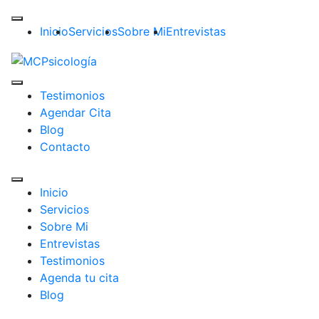
Inicio
Servicios
Sobre Mi
Entrevistas
Testimonios
Agendar Cita
Blog
Contacto
Inicio
Servicios
Sobre Mi
Entrevistas
Testimonios
Agenda tu cita
Blog