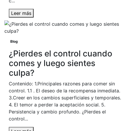
c...
Leer más
Blog
¿Pierdes el control cuando
comes y luego sientes
culpa?
Contenido: 1.Principales razones para comer sin
control. 1.1 . El deseo de la recompensa inmediata.
3.Creer en los cambios superficiales y temporales.
4. El temor a perder la aceptación social. 5.
Persistencia y cambio profundo. ¿Pierdes el
control...