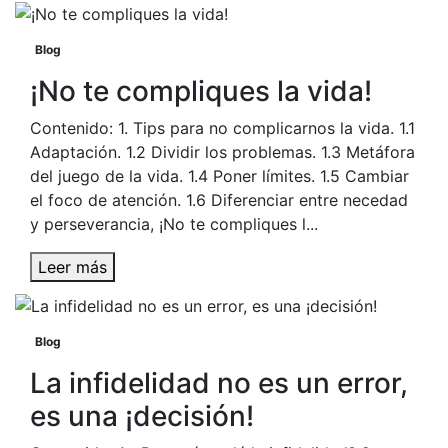
Blog
¡No te compliques la vida!
Contenido: 1. Tips para no complicarnos la vida. 1.1
Adaptación. 1.2 Dividir los problemas. 1.3 Metáfora
del juego de la vida. 1.4 Poner límites. 1.5 Cambiar
el foco de atención. 1.6 Diferenciar entre necedad
y perseverancia, ¡No te compliques l...
Leer más
Blog
La infidelidad no es un error,
es una ¡decisión!