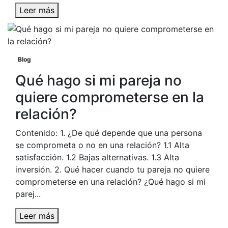
Leer más
Blog
Qué hago si mi pareja no
quiere comprometerse en la
relación?
Contenido: 1. ¿De qué depende que una persona
se comprometa o no en una relación? 1.1 Alta
satisfacción. 1.2 Bajas alternativas. 1.3 Alta
inversión. 2. Qué hacer cuando tu pareja no quiere
comprometerse en una relación? ¿Qué hago si mi
parej...
Leer más