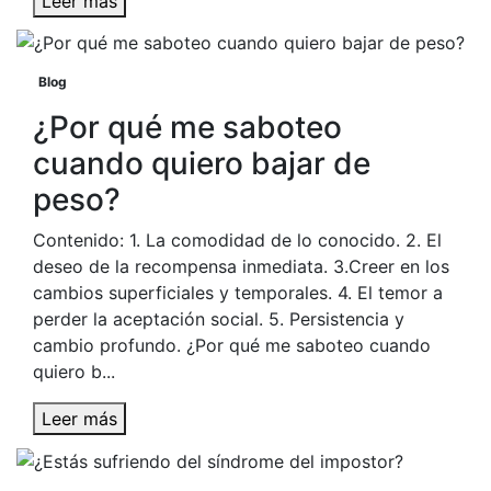
Leer más
Blog
¿Por qué me saboteo
cuando quiero bajar de
peso?
Contenido: 1. La comodidad de lo conocido. 2. El
deseo de la recompensa inmediata. 3.Creer en los
cambios superficiales y temporales. 4. El temor a
perder la aceptación social. 5. Persistencia y
cambio profundo. ¿Por qué me saboteo cuando
quiero b...
Leer más