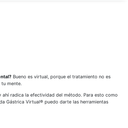
ntal?
Bueno es virtual, porque el tratamiento no es
s tu mente.
 ahí radica la efectividad del método. Para esto como
da Gástrica Virtual® puedo darte las herramientas