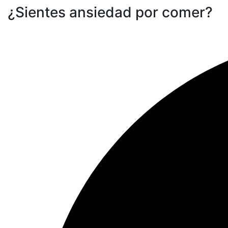
¿Sientes ansiedad por comer?