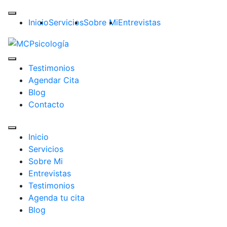
Inicio
Servicios
Sobre Mi
Entrevistas
Testimonios
Agendar Cita
Blog
Contacto
Inicio
Servicios
Sobre Mi
Entrevistas
Testimonios
Agenda tu cita
Blog