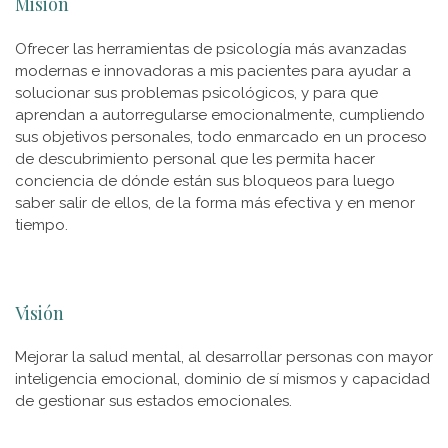
Misión
Ofrecer las herramientas de psicología más avanzadas
modernas e innovadoras a mis pacientes para ayudar a
solucionar sus problemas psicológicos, y para que
aprendan a autorregularse emocionalmente, cumpliendo
sus objetivos personales, todo enmarcado en un proceso
de descubrimiento personal que les permita hacer
conciencia de dónde están sus bloqueos para luego
saber salir de ellos, de la forma más efectiva y en menor
tiempo.
Visión
Mejorar la salud mental, al desarrollar personas con mayor
inteligencia emocional, dominio de sí mismos y capacidad
de gestionar sus estados emocionales.