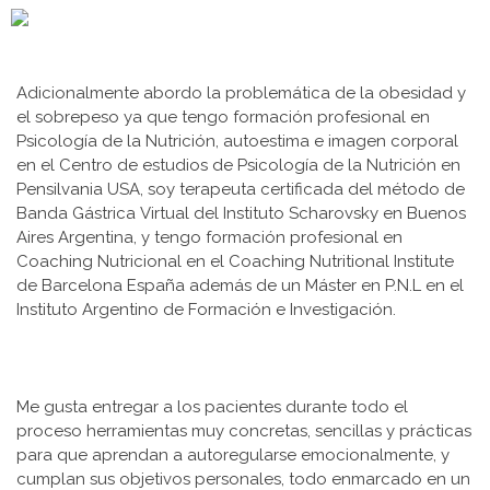
Adicionalmente abordo la problemática de la obesidad y
el sobrepeso ya que tengo formación profesional en
Psicología de la Nutrición, autoestima e imagen corporal
en el Centro de estudios de Psicología de la Nutrición en
Pensilvania USA, soy terapeuta certificada del método de
Banda Gástrica Virtual del Instituto Scharovsky en Buenos
Aires Argentina, y tengo formación profesional en
Coaching Nutricional en el Coaching Nutritional Institute
de Barcelona España además de un Máster en P.N.L en el
Instituto Argentino de Formación e Investigación.
Me gusta entregar a los pacientes durante todo el
proceso herramientas muy concretas, sencillas y prácticas
para que aprendan a autoregularse emocionalmente, y
cumplan sus objetivos personales, todo enmarcado en un