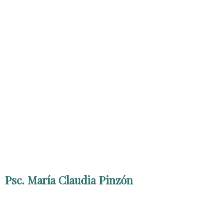
Psc. María Claudia Pinzón