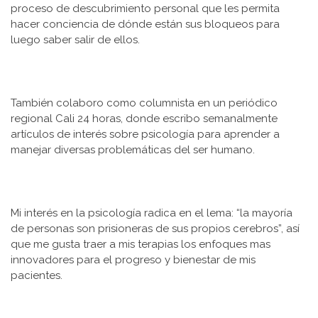
proceso de descubrimiento personal que les permita
hacer conciencia de dónde están sus bloqueos para
luego saber salir de ellos.
También colaboro como columnista en un periódico
regional Cali 24 horas, donde escribo semanalmente
artículos de interés sobre psicología para aprender a
manejar diversas problemáticas del ser humano.
Mi interés en la psicología radica en el lema: “la mayoría
de personas son prisioneras de sus propios cerebros”, así
que me gusta traer a mis terapias los enfoques mas
innovadores para el progreso y bienestar de mis
pacientes.