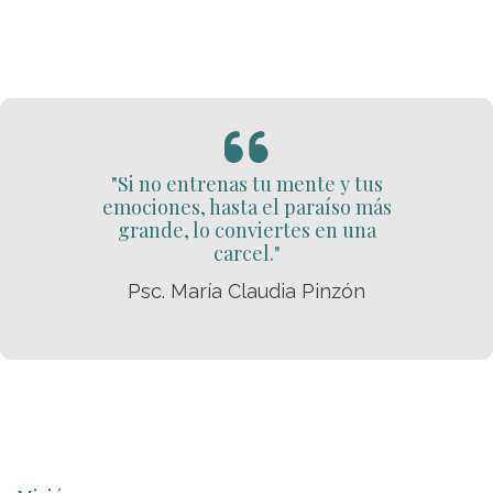
"Si no entrenas tu mente y tus
emociones, hasta el paraíso más
grande, lo conviertes en una
carcel."
Psc. María Claudia Pinzón