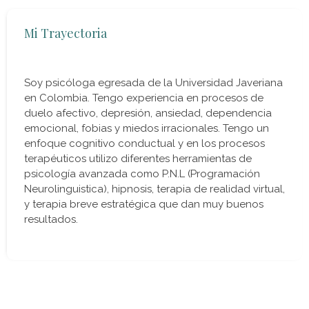
Mi Trayectoria
Soy psicóloga egresada de la Universidad Javeriana
en Colombia. Tengo experiencia en procesos de
duelo afectivo, depresión, ansiedad, dependencia
emocional, fobias y miedos irracionales. Tengo un
enfoque cognitivo conductual y en los procesos
terapéuticos utilizo diferentes herramientas de
psicología avanzada como P.N.L (Programación
Neurolinguistica), hipnosis, terapia de realidad virtual,
y terapia breve estratégica que dan muy buenos
resultados.