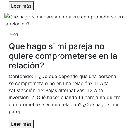
Leer más
Blog
Qué hago si mi pareja no
quiere comprometerse en la
relación?
Contenido: 1. ¿De qué depende que una persona
se comprometa o no en una relación? 1.1 Alta
satisfacción. 1.2 Bajas alternativas. 1.3 Alta
inversión. 2. Qué hacer cuando tu pareja no quiere
comprometerse en una relación? ¿Qué hago si mi
parej...
Leer más