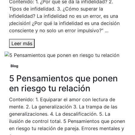
Contenido: 1. ¿Por qué se dá la infidelidad? 2.
Tipos de infidelidad. 3. ¿Cómo superar la
infidelidad? La infidelidad no es un error, es una
¡decisión! ¿Por qué la infidelidad es una decisión
consciente y no solo un error impulsivo?” ...
Leer más
Blog
5 Pensamientos que ponen
en riesgo tu relación
Contenido: 1. Equiparar el amor con lectura de
mente. 2. La generalización 3. La trampa de las
generalizaciones. 4. La descalificación. 5. La
ilusión de control total. 5 Pensamientos que ponen
en riesgo tu relación de pareja. Errores mentales y