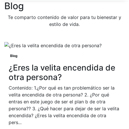
Blog
Te comparto contenido de valor para tu bienestar y
estilo de vida.
Blog
¿Eres la velita encendida de
otra persona?
Contenido: 1.¿Por qué es tan problemático ser la
velita encendida de otra persona? 2. ¿Por qué
entras en este juego de ser el plan b de otra
persona?? 3. ¿Qué hacer para dejar de ser la velita
encendida? ¿Eres la velita encendida de otra
pers...