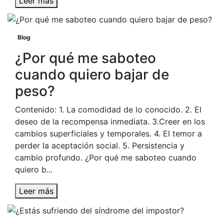
Leer más
Blog
¿Por qué me saboteo
cuando quiero bajar de
peso?
Contenido: 1. La comodidad de lo conocido. 2. El
deseo de la recompensa inmediata. 3.Creer en los
cambios superficiales y temporales. 4. El temor a
perder la aceptación social. 5. Persistencia y
cambio profundo. ¿Por qué me saboteo cuando
quiero b...
Leer más