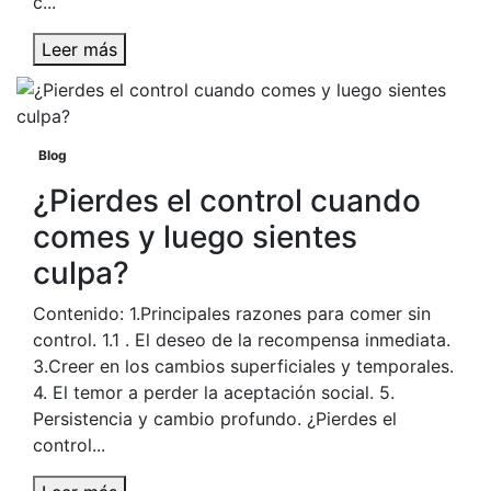
c...
Leer más
Blog
¿Pierdes el control cuando
comes y luego sientes
culpa?
Contenido: 1.Principales razones para comer sin
control. 1.1 . El deseo de la recompensa inmediata.
3.Creer en los cambios superficiales y temporales.
4. El temor a perder la aceptación social. 5.
Persistencia y cambio profundo. ¿Pierdes el
control...