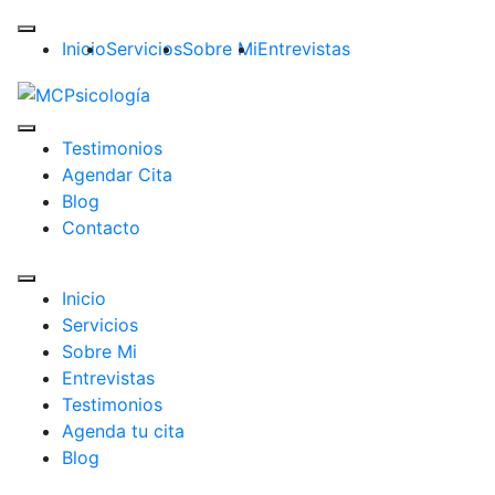
Inicio
Servicios
Sobre Mi
Entrevistas
Testimonios
Agendar Cita
Blog
Contacto
Inicio
Servicios
Sobre Mi
Entrevistas
Testimonios
Agenda tu cita
Blog