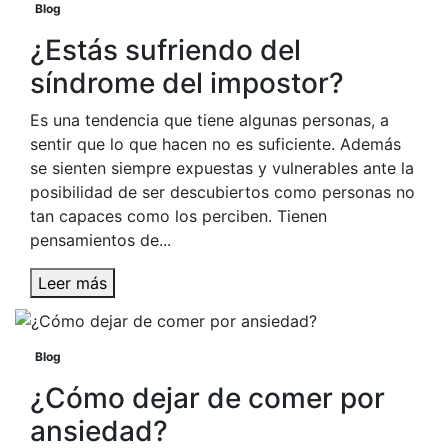
Blog
¿Estás sufriendo del
síndrome del impostor?
Es una tendencia que tiene algunas personas, a
sentir que lo que hacen no es suficiente. Además
se sienten siempre expuestas y vulnerables ante la
posibilidad de ser descubiertos como personas no
tan capaces como los perciben. Tienen
pensamientos de...
Leer más
Blog
¿Cómo dejar de comer por
ansiedad?