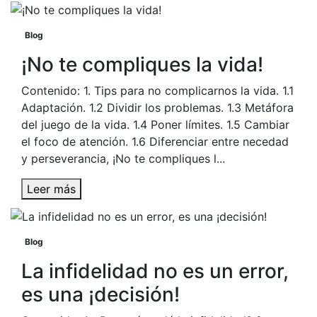
Blog
¡No te compliques la vida!
Contenido: 1. Tips para no complicarnos la vida. 1.1
Adaptación. 1.2 Dividir los problemas. 1.3 Metáfora
del juego de la vida. 1.4 Poner límites. 1.5 Cambiar
el foco de atención. 1.6 Diferenciar entre necedad
y perseverancia, ¡No te compliques l...
Leer más
Blog
La infidelidad no es un error,
es una ¡decisión!