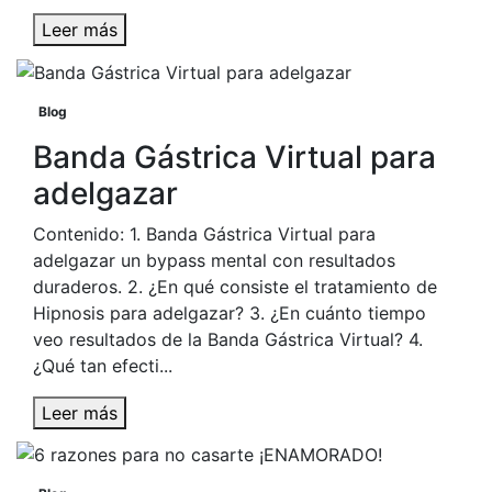
Leer más
Blog
Banda Gástrica Virtual para
adelgazar
Contenido: 1. Banda Gástrica Virtual para
adelgazar un bypass mental con resultados
duraderos. 2. ¿En qué consiste el tratamiento de
Hipnosis para adelgazar? 3. ¿En cuánto tiempo
veo resultados de la Banda Gástrica Virtual? 4.
¿Qué tan efecti...
Leer más