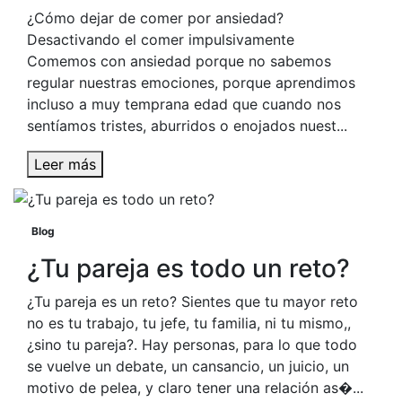
¿Cómo dejar de comer por ansiedad?
Desactivando el comer impulsivamente
Comemos con ansiedad porque no sabemos
regular nuestras emociones, porque aprendimos
incluso a muy temprana edad que cuando nos
sentíamos tristes, aburridos o enojados nuest...
Leer más
Blog
¿Tu pareja es todo un reto?
¿Tu pareja es un reto? Sientes que tu mayor reto
no es tu trabajo, tu jefe, tu familia, ni tu mismo,,
¿sino tu pareja?. Hay personas, para lo que todo
se vuelve un debate, un cansancio, un juicio, un
motivo de pelea, y claro tener una relación as�...