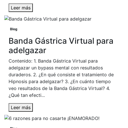
Leer más
Blog
Banda Gástrica Virtual para
adelgazar
Contenido: 1. Banda Gástrica Virtual para
adelgazar un bypass mental con resultados
duraderos. 2. ¿En qué consiste el tratamiento de
Hipnosis para adelgazar? 3. ¿En cuánto tiempo
veo resultados de la Banda Gástrica Virtual? 4.
¿Qué tan efecti...
Leer más