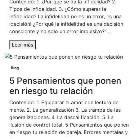
Contenido: 1. ¿Por qué se dá la infidelidad? 2.
Tipos de infidelidad. 3. ¿Cómo superar la
infidelidad? La infidelidad no es un error, es una
¡decisión! ¿Por qué la infidelidad es una decisión
consciente y no solo un error impulsivo?” ...
Leer más
Blog
5 Pensamientos que ponen
en riesgo tu relación
Contenido: 1. Equiparar el amor con lectura de
mente. 2. La generalización 3. La trampa de las
generalizaciones. 4. La descalificación. 5. La
ilusión de control total. 5 Pensamientos que ponen
en riesgo tu relación de pareja. Errores mentales y