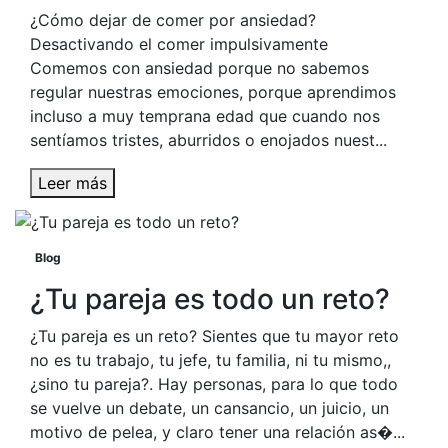
¿Cómo dejar de comer por ansiedad?
Desactivando el comer impulsivamente
Comemos con ansiedad porque no sabemos
regular nuestras emociones, porque aprendimos
incluso a muy temprana edad que cuando nos
sentíamos tristes, aburridos o enojados nuest...
Leer más
Blog
¿Tu pareja es todo un reto?
¿Tu pareja es un reto? Sientes que tu mayor reto
no es tu trabajo, tu jefe, tu familia, ni tu mismo,,
¿sino tu pareja?. Hay personas, para lo que todo
se vuelve un debate, un cansancio, un juicio, un
motivo de pelea, y claro tener una relación as�...