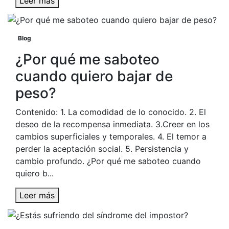
Leer más
Blog
¿Por qué me saboteo
cuando quiero bajar de
peso?
Contenido: 1. La comodidad de lo conocido. 2. El
deseo de la recompensa inmediata. 3.Creer en los
cambios superficiales y temporales. 4. El temor a
perder la aceptación social. 5. Persistencia y
cambio profundo. ¿Por qué me saboteo cuando
quiero b...
Leer más