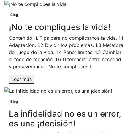
Blog
¡No te compliques la vida!
Contenido: 1. Tips para no complicarnos la vida. 1.1
Adaptación. 1.2 Dividir los problemas. 1.3 Metáfora
del juego de la vida. 1.4 Poner límites. 1.5 Cambiar
el foco de atención. 1.6 Diferenciar entre necedad
y perseverancia, ¡No te compliques l...
Leer más
Blog
La infidelidad no es un error,
es una ¡decisión!