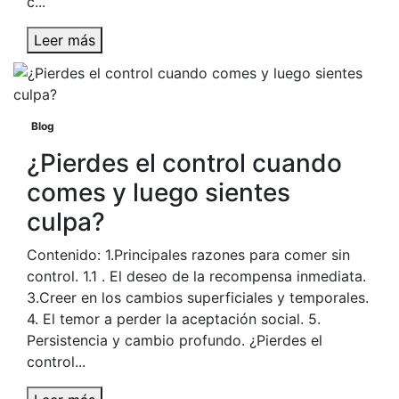
c...
Leer más
Blog
¿Pierdes el control cuando
comes y luego sientes
culpa?
Contenido: 1.Principales razones para comer sin
control. 1.1 . El deseo de la recompensa inmediata.
3.Creer en los cambios superficiales y temporales.
4. El temor a perder la aceptación social. 5.
Persistencia y cambio profundo. ¿Pierdes el
control...