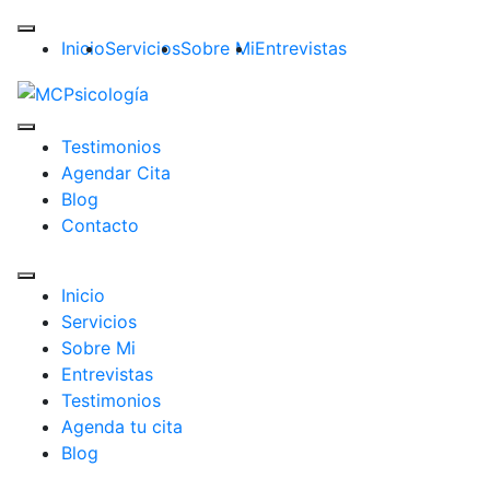
Inicio
Servicios
Sobre Mi
Entrevistas
Testimonios
Agendar Cita
Blog
Contacto
Inicio
Servicios
Sobre Mi
Entrevistas
Testimonios
Agenda tu cita
Blog