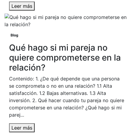
Leer más
Blog
Qué hago si mi pareja no
quiere comprometerse en la
relación?
Contenido: 1. ¿De qué depende que una persona
se comprometa o no en una relación? 1.1 Alta
satisfacción. 1.2 Bajas alternativas. 1.3 Alta
inversión. 2. Qué hacer cuando tu pareja no quiere
comprometerse en una relación? ¿Qué hago si mi
parej...
Leer más