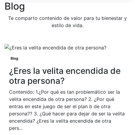
Blog
Te comparto contenido de valor para tu bienestar y
estilo de vida.
Blog
¿Eres la velita encendida de
otra persona?
Contenido: 1.¿Por qué es tan problemático ser la
velita encendida de otra persona? 2. ¿Por qué
entras en este juego de ser el plan b de otra
persona?? 3. ¿Qué hacer para dejar de ser la velita
encendida? ¿Eres la velita encendida de otra
pers...