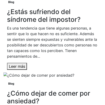
Blog
¿Estás sufriendo del
síndrome del impostor?
Es una tendencia que tiene algunas personas, a
sentir que lo que hacen no es suficiente. Además
se sienten siempre expuestas y vulnerables ante la
posibilidad de ser descubiertos como personas no
tan capaces como los perciben. Tienen
pensamientos de...
Leer más
Blog
¿Cómo dejar de comer por
ansiedad?