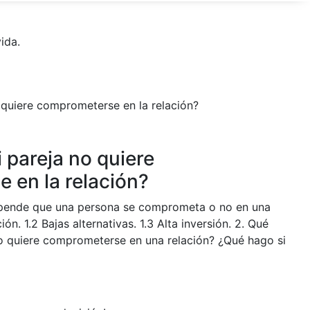
ida.
 pareja no quiere
 en la relación?
epende que una persona se comprometa o no en una
ción. 1.2 Bajas alternativas. 1.3 Alta inversión. 2. Qué
o quiere comprometerse en una relación? ¿Qué hago si