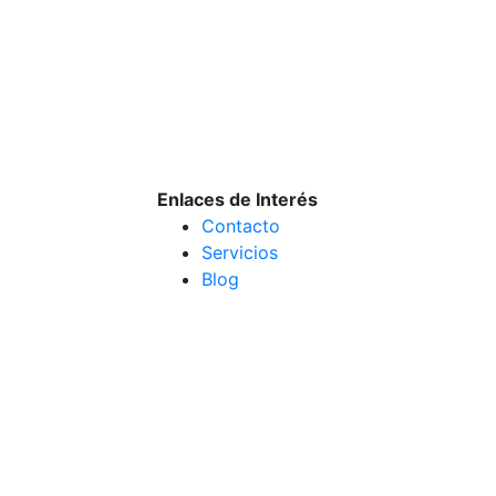
Enlaces de Interés
Contacto
Servicios
Blog