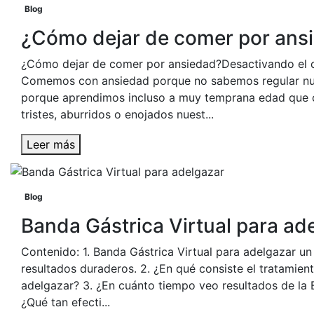
Blog
¿Cómo dejar de comer por ans
¿Cómo dejar de comer por ansiedad?Desactivando el
Comemos con ansiedad porque no sabemos regular nu
porque aprendimos incluso a muy temprana edad que 
tristes, aburridos o enojados nuest...
Leer más
Blog
Banda Gástrica Virtual para ad
Contenido: 1. Banda Gástrica Virtual para adelgazar u
resultados duraderos. 2. ¿En qué consiste el tratamien
adelgazar? 3. ¿En cuánto tiempo veo resultados de la B
¿Qué tan efecti...