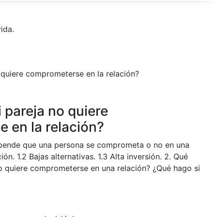
ida.
 pareja no quiere
 en la relación?
epende que una persona se comprometa o no en una
ción. 1.2 Bajas alternativas. 1.3 Alta inversión. 2. Qué
o quiere comprometerse en una relación? ¿Qué hago si