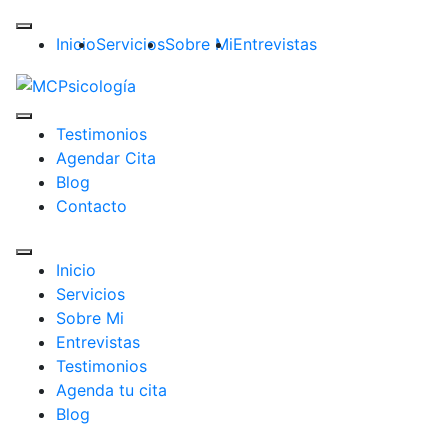
Inicio
Servicios
Sobre Mi
Entrevistas
Testimonios
Agendar Cita
Blog
Contacto
Inicio
Servicios
Sobre Mi
Entrevistas
Testimonios
Agenda tu cita
Blog