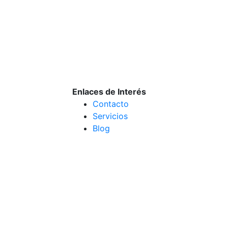
Enlaces de Interés
Contacto
Servicios
Blog