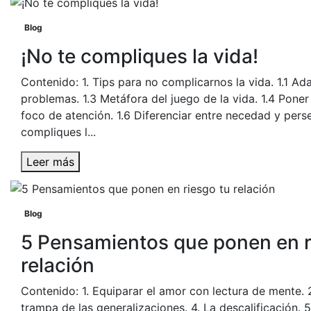
Blog
¡No te compliques la vida!
Contenido: 1. Tips para no complicarnos la vida. 1.1 Ada
problemas. 1.3 Metáfora del juego de la vida. 1.4 Poner 
foco de atención. 1.6 Diferenciar entre necedad y pers
compliques l...
Leer más
Blog
5 Pensamientos que ponen en r
relación
Contenido: 1. Equiparar el amor con lectura de mente. 2
trampa de las generalizaciones. 4. La descalificación. 5