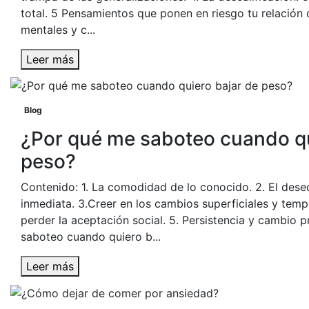
total. 5 Pensamientos que ponen en riesgo tu relación 
mentales y c...
Leer más
Blog
¿Por qué me saboteo cuando qu
peso?
Contenido: 1. La comodidad de lo conocido. 2. El des
inmediata. 3.Creer en los cambios superficiales y tempo
perder la aceptación social. 5. Persistencia y cambio 
saboteo cuando quiero b...
Leer más