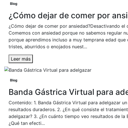
Blog
¿Cómo dejar de comer por ans
¿Cómo dejar de comer por ansiedad?Desactivando el
Comemos con ansiedad porque no sabemos regular nu
porque aprendimos incluso a muy temprana edad que 
tristes, aburridos o enojados nuest...
Leer más
Blog
Banda Gástrica Virtual para ad
Contenido: 1. Banda Gástrica Virtual para adelgazar u
resultados duraderos. 2. ¿En qué consiste el tratamien
adelgazar? 3. ¿En cuánto tiempo veo resultados de la B
¿Qué tan efecti...