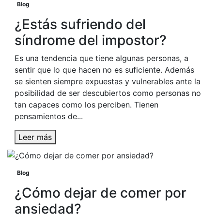
Blog
¿Estás sufriendo del
síndrome del impostor?
Es una tendencia que tiene algunas personas, a
sentir que lo que hacen no es suficiente. Además
se sienten siempre expuestas y vulnerables ante la
posibilidad de ser descubiertos como personas no
tan capaces como los perciben. Tienen
pensamientos de...
Leer más
Blog
¿Cómo dejar de comer por
ansiedad?