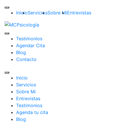
Inicio
Servicios
Sobre Mi
Entrevistas
Testimonios
Agendar Cita
Blog
Contacto
Inicio
Servicios
Sobre Mi
Entrevistas
Testimonios
Agenda tu cita
Blog