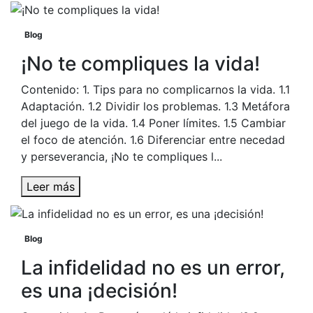
Blog
¡No te compliques la vida!
Contenido: 1. Tips para no complicarnos la vida. 1.1
Adaptación. 1.2 Dividir los problemas. 1.3 Metáfora
del juego de la vida. 1.4 Poner límites. 1.5 Cambiar
el foco de atención. 1.6 Diferenciar entre necedad
y perseverancia, ¡No te compliques l...
Leer más
Blog
La infidelidad no es un error,
es una ¡decisión!