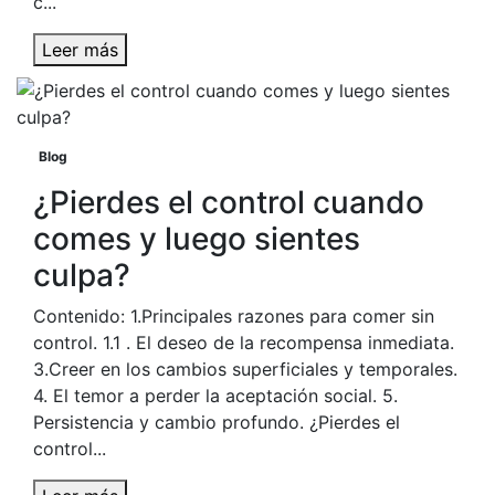
c...
Leer más
Blog
¿Pierdes el control cuando
comes y luego sientes
culpa?
Contenido: 1.Principales razones para comer sin
control. 1.1 . El deseo de la recompensa inmediata.
3.Creer en los cambios superficiales y temporales.
4. El temor a perder la aceptación social. 5.
Persistencia y cambio profundo. ¿Pierdes el
control...