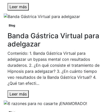
Leer más
Blog
Banda Gástrica Virtual para
adelgazar
Contenido: 1. Banda Gástrica Virtual para
adelgazar un bypass mental con resultados
duraderos. 2. ¿En qué consiste el tratamiento de
Hipnosis para adelgazar? 3. ¿En cuánto tiempo
veo resultados de la Banda Gástrica Virtual? 4.
¿Qué tan efecti...
Leer más