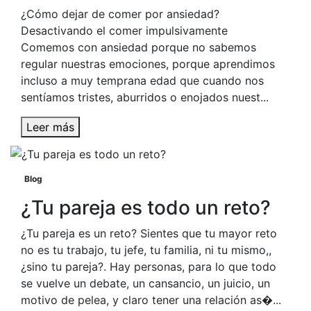
¿Cómo dejar de comer por ansiedad?
Desactivando el comer impulsivamente
Comemos con ansiedad porque no sabemos
regular nuestras emociones, porque aprendimos
incluso a muy temprana edad que cuando nos
sentíamos tristes, aburridos o enojados nuest...
Leer más
Blog
¿Tu pareja es todo un reto?
¿Tu pareja es un reto? Sientes que tu mayor reto
no es tu trabajo, tu jefe, tu familia, ni tu mismo,,
¿sino tu pareja?. Hay personas, para lo que todo
se vuelve un debate, un cansancio, un juicio, un
motivo de pelea, y claro tener una relación as�...