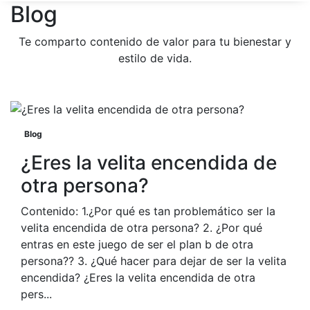
Blog
Te comparto contenido de valor para tu bienestar y
estilo de vida.
Blog
¿Eres la velita encendida de
otra persona?
Contenido: 1.¿Por qué es tan problemático ser la
velita encendida de otra persona? 2. ¿Por qué
entras en este juego de ser el plan b de otra
persona?? 3. ¿Qué hacer para dejar de ser la velita
encendida? ¿Eres la velita encendida de otra
pers...