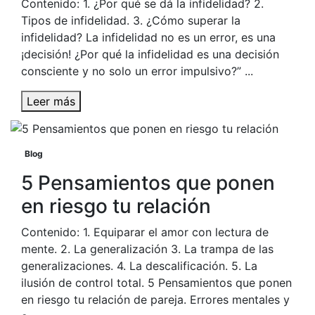
Contenido: 1. ¿Por qué se dá la infidelidad? 2.
Tipos de infidelidad. 3. ¿Cómo superar la
infidelidad? La infidelidad no es un error, es una
¡decisión! ¿Por qué la infidelidad es una decisión
consciente y no solo un error impulsivo?” ...
Leer más
Blog
5 Pensamientos que ponen
en riesgo tu relación
Contenido: 1. Equiparar el amor con lectura de
mente. 2. La generalización 3. La trampa de las
generalizaciones. 4. La descalificación. 5. La
ilusión de control total. 5 Pensamientos que ponen
en riesgo tu relación de pareja. Errores mentales y