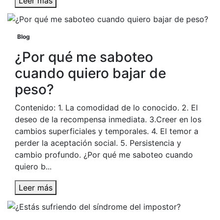
Leer más
Blog
¿Por qué me saboteo
cuando quiero bajar de
peso?
Contenido: 1. La comodidad de lo conocido. 2. El
deseo de la recompensa inmediata. 3.Creer en los
cambios superficiales y temporales. 4. El temor a
perder la aceptación social. 5. Persistencia y
cambio profundo. ¿Por qué me saboteo cuando
quiero b...
Leer más