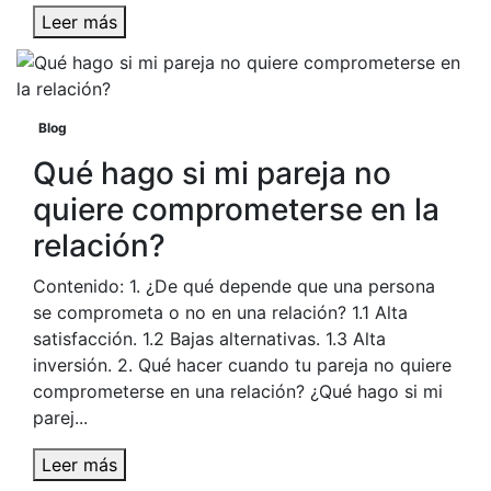
Leer más
Blog
Qué hago si mi pareja no
quiere comprometerse en la
relación?
Contenido: 1. ¿De qué depende que una persona
se comprometa o no en una relación? 1.1 Alta
satisfacción. 1.2 Bajas alternativas. 1.3 Alta
inversión. 2. Qué hacer cuando tu pareja no quiere
comprometerse en una relación? ¿Qué hago si mi
parej...
Leer más