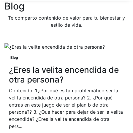
Blog
Te comparto contenido de valor para tu bienestar y
estilo de vida.
Blog
¿Eres la velita encendida de
otra persona?
Contenido: 1.¿Por qué es tan problemático ser la
velita encendida de otra persona? 2. ¿Por qué
entras en este juego de ser el plan b de otra
persona?? 3. ¿Qué hacer para dejar de ser la velita
encendida? ¿Eres la velita encendida de otra
pers...