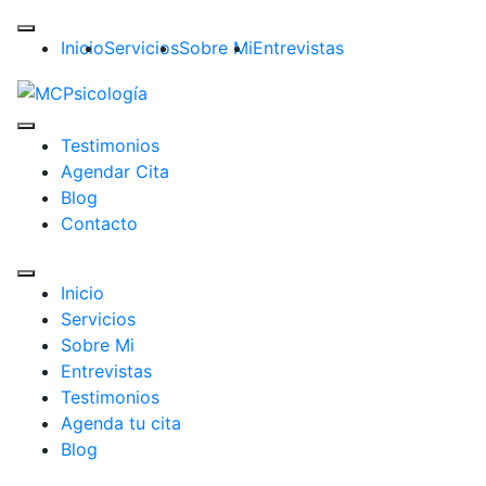
Inicio
Servicios
Sobre Mi
Entrevistas
Testimonios
Agendar Cita
Blog
Contacto
Inicio
Servicios
Sobre Mi
Entrevistas
Testimonios
Agenda tu cita
Blog