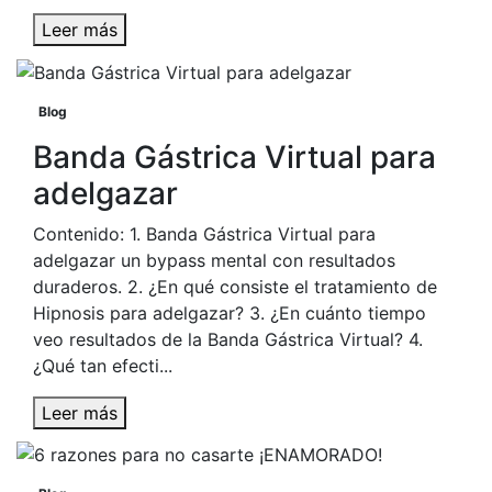
Leer más
Blog
Banda Gástrica Virtual para
adelgazar
Contenido: 1. Banda Gástrica Virtual para
adelgazar un bypass mental con resultados
duraderos. 2. ¿En qué consiste el tratamiento de
Hipnosis para adelgazar? 3. ¿En cuánto tiempo
veo resultados de la Banda Gástrica Virtual? 4.
¿Qué tan efecti...
Leer más