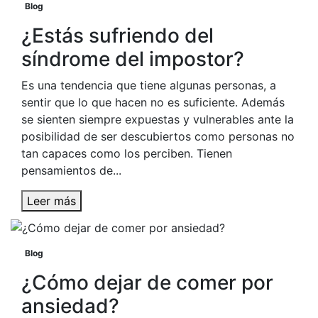
Blog
¿Estás sufriendo del
síndrome del impostor?
Es una tendencia que tiene algunas personas, a
sentir que lo que hacen no es suficiente. Además
se sienten siempre expuestas y vulnerables ante la
posibilidad de ser descubiertos como personas no
tan capaces como los perciben. Tienen
pensamientos de...
Leer más
Blog
¿Cómo dejar de comer por
ansiedad?