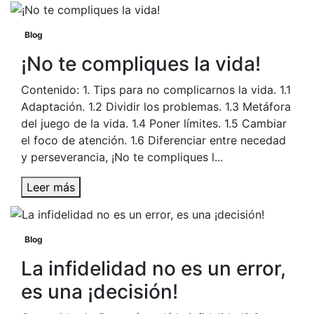
Blog
¡No te compliques la vida!
Contenido: 1. Tips para no complicarnos la vida. 1.1
Adaptación. 1.2 Dividir los problemas. 1.3 Metáfora
del juego de la vida. 1.4 Poner límites. 1.5 Cambiar
el foco de atención. 1.6 Diferenciar entre necedad
y perseverancia, ¡No te compliques l...
Leer más
Blog
La infidelidad no es un error,
es una ¡decisión!