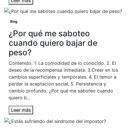
Leer más
Blog
¿Por qué me saboteo
cuando quiero bajar de
peso?
Contenido: 1. La comodidad de lo conocido. 2. El
deseo de la recompensa inmediata. 3.Creer en los
cambios superficiales y temporales. 4. El temor a
perder la aceptación social. 5. Persistencia y
cambio profundo. ¿Por qué me saboteo cuando
quiero b...
Leer más