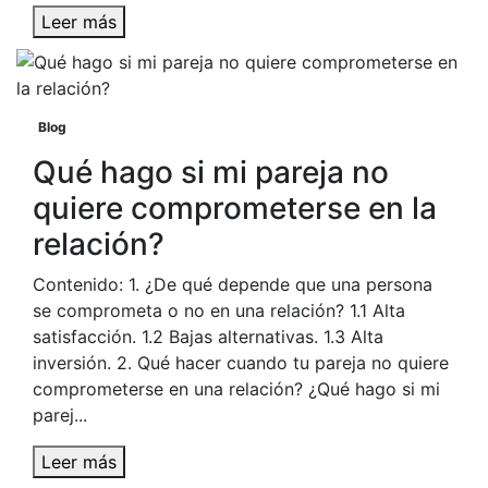
Leer más
Blog
Qué hago si mi pareja no
quiere comprometerse en la
relación?
Contenido: 1. ¿De qué depende que una persona
se comprometa o no en una relación? 1.1 Alta
satisfacción. 1.2 Bajas alternativas. 1.3 Alta
inversión. 2. Qué hacer cuando tu pareja no quiere
comprometerse en una relación? ¿Qué hago si mi
parej...
Leer más