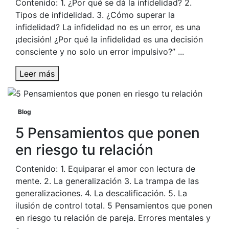
Contenido: 1. ¿Por qué se dá la infidelidad? 2.
Tipos de infidelidad. 3. ¿Cómo superar la
infidelidad? La infidelidad no es un error, es una
¡decisión! ¿Por qué la infidelidad es una decisión
consciente y no solo un error impulsivo?” ...
Leer más
Blog
5 Pensamientos que ponen
en riesgo tu relación
Contenido: 1. Equiparar el amor con lectura de
mente. 2. La generalización 3. La trampa de las
generalizaciones. 4. La descalificación. 5. La
ilusión de control total. 5 Pensamientos que ponen
en riesgo tu relación de pareja. Errores mentales y