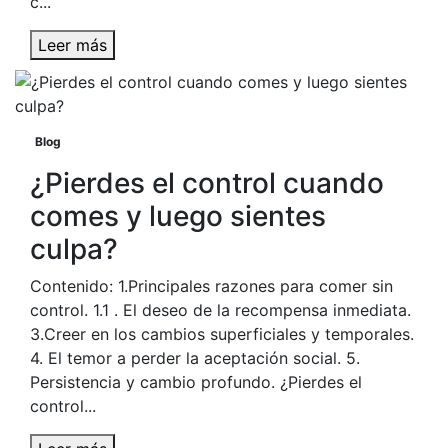
c...
Leer más
Blog
¿Pierdes el control cuando
comes y luego sientes
culpa?
Contenido: 1.Principales razones para comer sin
control. 1.1 . El deseo de la recompensa inmediata.
3.Creer en los cambios superficiales y temporales.
4. El temor a perder la aceptación social. 5.
Persistencia y cambio profundo. ¿Pierdes el
control...