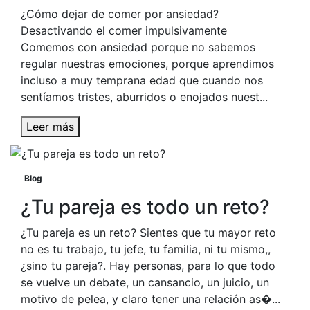
¿Cómo dejar de comer por ansiedad?
Desactivando el comer impulsivamente
Comemos con ansiedad porque no sabemos
regular nuestras emociones, porque aprendimos
incluso a muy temprana edad que cuando nos
sentíamos tristes, aburridos o enojados nuest...
Leer más
Blog
¿Tu pareja es todo un reto?
¿Tu pareja es un reto? Sientes que tu mayor reto
no es tu trabajo, tu jefe, tu familia, ni tu mismo,,
¿sino tu pareja?. Hay personas, para lo que todo
se vuelve un debate, un cansancio, un juicio, un
motivo de pelea, y claro tener una relación as�...