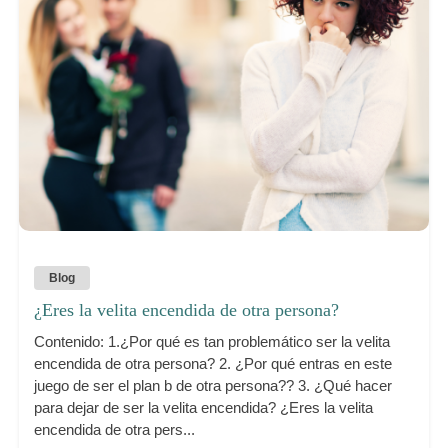
Blog
¿Eres la velita encendida de otra persona?
Contenido: 1.¿Por qué es tan problemático ser la velita
encendida de otra persona? 2. ¿Por qué entras en este
juego de ser el plan b de otra persona?? 3. ¿Qué hacer
para dejar de ser la velita encendida? ¿Eres la velita
encendida de otra pers...