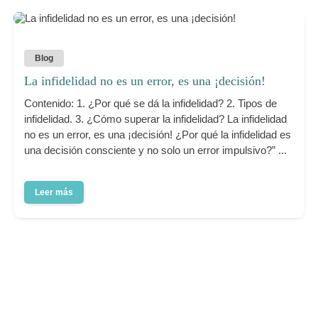
Blog
La infidelidad no es un error, es una ¡decisión!
Contenido: 1. ¿Por qué se dá la infidelidad? 2. Tipos de
infidelidad. 3. ¿Cómo superar la infidelidad? La infidelidad
no es un error, es una ¡decisión! ¿Por qué la infidelidad es
una decisión consciente y no solo un error impulsivo?” ...
Leer más