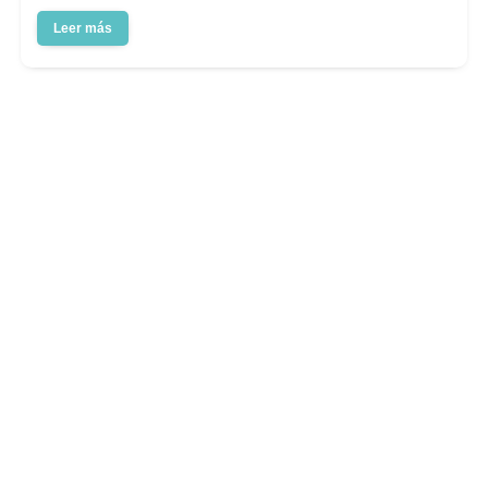
Leer más