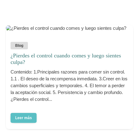
Blog
¿Pierdes el control cuando comes y luego sientes
culpa?
Contenido: 1.Principales razones para comer sin control.
1.1 . El deseo de la recompensa inmediata. 3.Creer en los
cambios superficiales y temporales. 4. El temor a perder
la aceptación social. 5. Persistencia y cambio profundo.
¿Pierdes el control...
Leer más