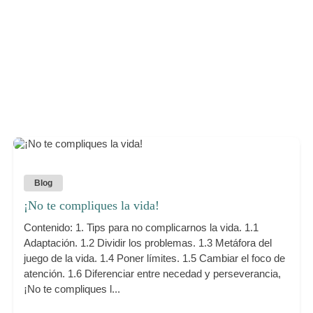
Blog
¡No te compliques la vida!
Contenido: 1. Tips para no complicarnos la vida. 1.1
Adaptación. 1.2 Dividir los problemas. 1.3 Metáfora del
juego de la vida. 1.4 Poner límites. 1.5 Cambiar el foco de
atención. 1.6 Diferenciar entre necedad y perseverancia,
¡No te compliques l...