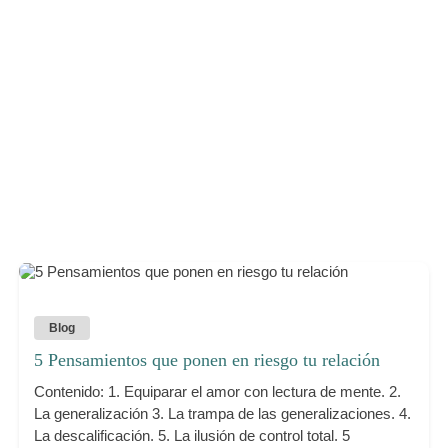
Blog
5 Pensamientos que ponen en riesgo tu relación
Contenido: 1. Equiparar el amor con lectura de mente. 2.
La generalización 3. La trampa de las generalizaciones. 4.
La descalificación. 5. La ilusión de control total. 5