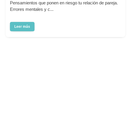
Pensamientos que ponen en riesgo tu relación de pareja.
Errores mentales y c...
Leer más