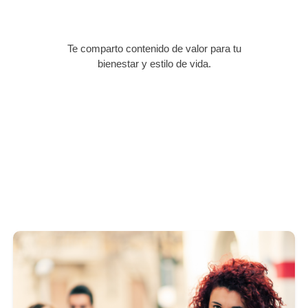
Te comparto contenido de valor para tu
bienestar y estilo de vida.