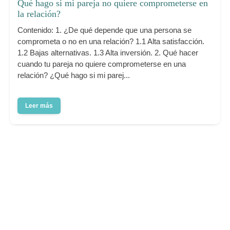
Qué hago si mi pareja no quiere comprometerse en
la relación?
Contenido: 1. ¿De qué depende que una persona se
comprometa o no en una relación? 1.1 Alta satisfacción.
1.2 Bajas alternativas. 1.3 Alta inversión. 2. Qué hacer
cuando tu pareja no quiere comprometerse en una
relación? ¿Qué hago si mi parej...
Leer más