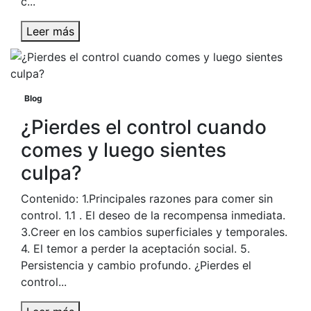
c...
Leer más
Blog
¿Pierdes el control cuando
comes y luego sientes
culpa?
Contenido: 1.Principales razones para comer sin
control. 1.1 . El deseo de la recompensa inmediata.
3.Creer en los cambios superficiales y temporales.
4. El temor a perder la aceptación social. 5.
Persistencia y cambio profundo. ¿Pierdes el
control...