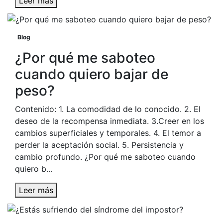
Leer más
Blog
¿Por qué me saboteo
cuando quiero bajar de
peso?
Contenido: 1. La comodidad de lo conocido. 2. El
deseo de la recompensa inmediata. 3.Creer en los
cambios superficiales y temporales. 4. El temor a
perder la aceptación social. 5. Persistencia y
cambio profundo. ¿Por qué me saboteo cuando
quiero b...
Leer más