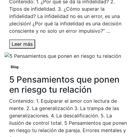
Contenido: 1. ¿Por qué se dá la infidelidad? 2.
Tipos de infidelidad. 3. ¿Cómo superar la
infidelidad? La infidelidad no es un error, es una
¡decisión! ¿Por qué la infidelidad es una decisión
consciente y no solo un error impulsivo?” ...
Leer más
Blog
5 Pensamientos que ponen
en riesgo tu relación
Contenido: 1. Equiparar el amor con lectura de
mente. 2. La generalización 3. La trampa de las
generalizaciones. 4. La descalificación. 5. La
ilusión de control total. 5 Pensamientos que ponen
en riesgo tu relación de pareja. Errores mentales y