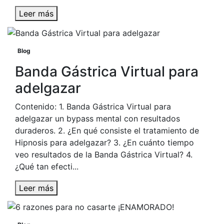
Leer más
Blog
Banda Gástrica Virtual para
adelgazar
Contenido: 1. Banda Gástrica Virtual para
adelgazar un bypass mental con resultados
duraderos. 2. ¿En qué consiste el tratamiento de
Hipnosis para adelgazar? 3. ¿En cuánto tiempo
veo resultados de la Banda Gástrica Virtual? 4.
¿Qué tan efecti...
Leer más