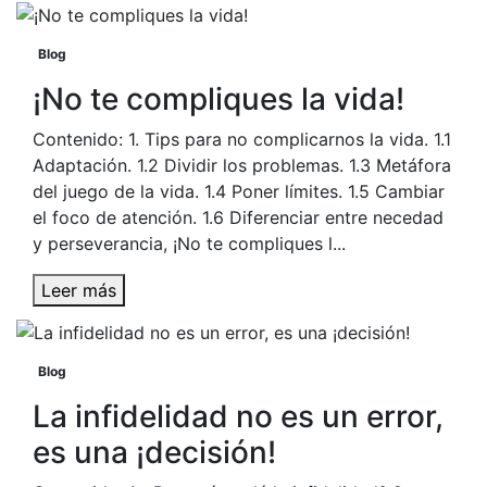
Blog
¡No te compliques la vida!
Contenido: 1. Tips para no complicarnos la vida. 1.1
Adaptación. 1.2 Dividir los problemas. 1.3 Metáfora
del juego de la vida. 1.4 Poner límites. 1.5 Cambiar
el foco de atención. 1.6 Diferenciar entre necedad
y perseverancia, ¡No te compliques l...
Leer más
Blog
La infidelidad no es un error,
es una ¡decisión!