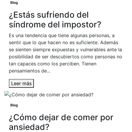
Blog
¿Estás sufriendo del
síndrome del impostor?
Es una tendencia que tiene algunas personas, a
sentir que lo que hacen no es suficiente. Además
se sienten siempre expuestas y vulnerables ante la
posibilidad de ser descubiertos como personas no
tan capaces como los perciben. Tienen
pensamientos de...
Leer más
Blog
¿Cómo dejar de comer por
ansiedad?