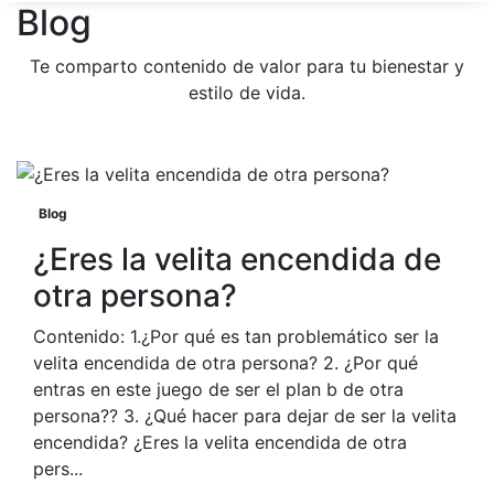
Blog
Te comparto contenido de valor para tu bienestar y
estilo de vida.
Blog
¿Eres la velita encendida de
otra persona?
Contenido: 1.¿Por qué es tan problemático ser la
velita encendida de otra persona? 2. ¿Por qué
entras en este juego de ser el plan b de otra
persona?? 3. ¿Qué hacer para dejar de ser la velita
encendida? ¿Eres la velita encendida de otra
pers...