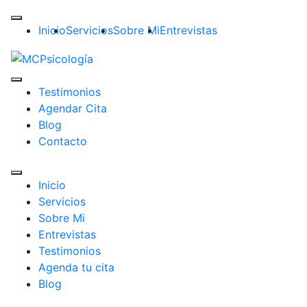
Inicio
Servicios
Sobre Mi
Entrevistas
Testimonios
Agendar Cita
Blog
Contacto
Inicio
Servicios
Sobre Mi
Entrevistas
Testimonios
Agenda tu cita
Blog