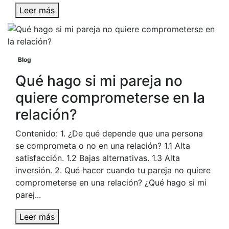
Leer más
Blog
Qué hago si mi pareja no
quiere comprometerse en la
relación?
Contenido: 1. ¿De qué depende que una persona
se comprometa o no en una relación? 1.1 Alta
satisfacción. 1.2 Bajas alternativas. 1.3 Alta
inversión. 2. Qué hacer cuando tu pareja no quiere
comprometerse en una relación? ¿Qué hago si mi
parej...
Leer más