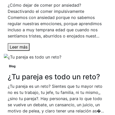
¿Cómo dejar de comer por ansiedad?
Desactivando el comer impulsivamente
Comemos con ansiedad porque no sabemos
regular nuestras emociones, porque aprendimos
incluso a muy temprana edad que cuando nos
sentíamos tristes, aburridos o enojados nuest...
Leer más
Blog
¿Tu pareja es todo un reto?
¿Tu pareja es un reto? Sientes que tu mayor reto
no es tu trabajo, tu jefe, tu familia, ni tu mismo,,
¿sino tu pareja?. Hay personas, para lo que todo
se vuelve un debate, un cansancio, un juicio, un
motivo de pelea, y claro tener una relación as�...