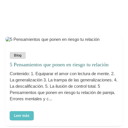
Blog
5 Pensamientos que ponen en riesgo tu relación
Contenido: 1. Equiparar el amor con lectura de mente. 2.
La generalización 3. La trampa de las generalizaciones. 4.
La descalificación. 5. La ilusión de control total. 5
Pensamientos que ponen en riesgo tu relación de pareja.
Errores mentales y c...
Leer más