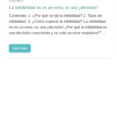
La infidelidad no es un error, es una ¡decisión!
Contenido: 1. ¿Por qué se dá la infidelidad? 2. Tipos de
infidelidad. 3. ¿Cómo superar la infidelidad? La infidelidad
no es un error, es una ¡decisión! ¿Por qué la infidelidad es
una decisión consciente y no solo un error impulsivo?” ...
Leer más