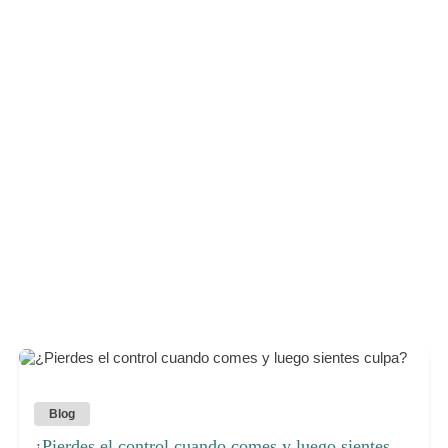
Blog
¿Pierdes el control cuando comes y luego sientes