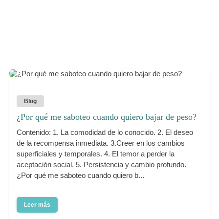
Blog
¿Por qué me saboteo cuando quiero bajar de peso?
Contenido: 1. La comodidad de lo conocido. 2. El deseo
de la recompensa inmediata. 3.Creer en los cambios
superficiales y temporales. 4. El temor a perder la
aceptación social. 5. Persistencia y cambio profundo.
¿Por qué me saboteo cuando quiero b...
Leer más