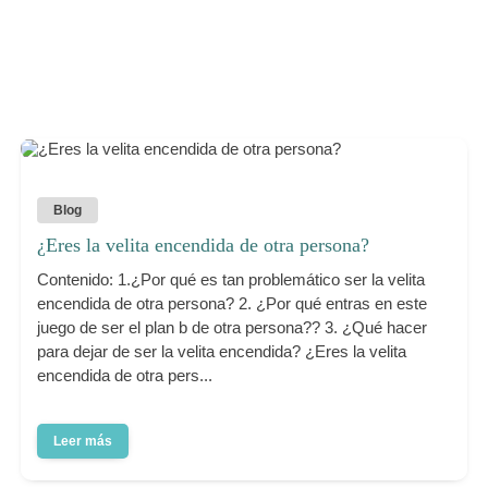
Blog
¿Eres la velita encendida de otra persona?
Contenido: 1.¿Por qué es tan problemático ser la velita
encendida de otra persona? 2. ¿Por qué entras en este
juego de ser el plan b de otra persona?? 3. ¿Qué hacer
para dejar de ser la velita encendida? ¿Eres la velita
encendida de otra pers...
Leer más