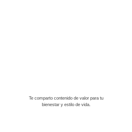
Te comparto contenido de valor para tu
bienestar y estilo de vida.