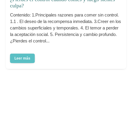
culpa?
Contenido: 1.Principales razones para comer sin control.
1.1 . El deseo de la recompensa inmediata. 3.Creer en los
cambios superficiales y temporales. 4. El temor a perder
la aceptación social. 5. Persistencia y cambio profundo.
¿Pierdes el control...
Leer más