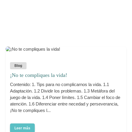
Blog
¡No te compliques la vida!
Contenido: 1. Tips para no complicarnos la vida. 1.1
Adaptación. 1.2 Dividir los problemas. 1.3 Metáfora del
juego de la vida. 1.4 Poner límites. 1.5 Cambiar el foco de
atención. 1.6 Diferenciar entre necedad y perseverancia,
¡No te compliques l...
Leer más