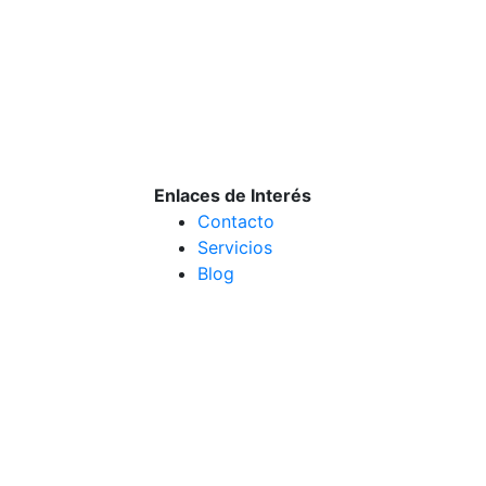
Enlaces de Interés
Contacto
Servicios
Blog