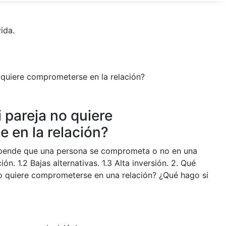
ida.
 pareja no quiere
 en la relación?
epende que una persona se comprometa o no en una
ción. 1.2 Bajas alternativas. 1.3 Alta inversión. 2. Qué
o quiere comprometerse en una relación? ¿Qué hago si