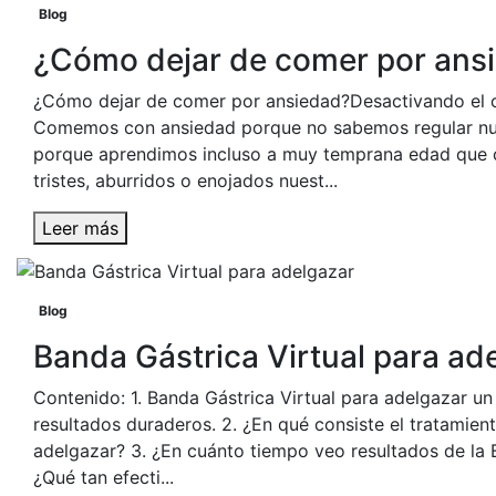
Blog
¿Cómo dejar de comer por ans
¿Cómo dejar de comer por ansiedad?Desactivando el
Comemos con ansiedad porque no sabemos regular nu
porque aprendimos incluso a muy temprana edad que 
tristes, aburridos o enojados nuest...
Leer más
Blog
Banda Gástrica Virtual para ad
Contenido: 1. Banda Gástrica Virtual para adelgazar u
resultados duraderos. 2. ¿En qué consiste el tratamien
adelgazar? 3. ¿En cuánto tiempo veo resultados de la B
¿Qué tan efecti...