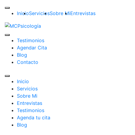
Inicio
Servicios
Sobre Mi
Entrevistas
Testimonios
Agendar Cita
Blog
Contacto
Inicio
Servicios
Sobre Mi
Entrevistas
Testimonios
Agenda tu cita
Blog