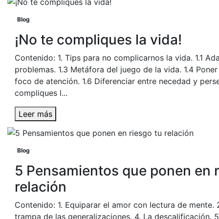
Blog
¡No te compliques la vida!
Contenido: 1. Tips para no complicarnos la vida. 1.1 Ada
problemas. 1.3 Metáfora del juego de la vida. 1.4 Poner 
foco de atención. 1.6 Diferenciar entre necedad y pers
compliques l...
Leer más
Blog
5 Pensamientos que ponen en r
relación
Contenido: 1. Equiparar el amor con lectura de mente. 2
trampa de las generalizaciones. 4. La descalificación. 5