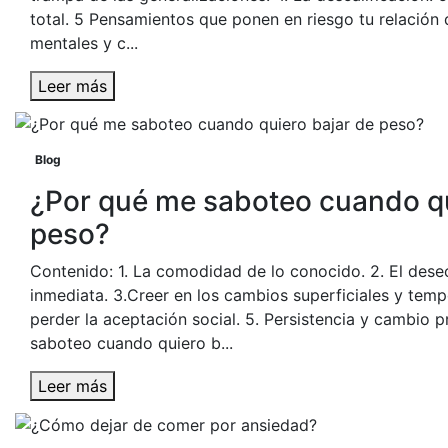
total. 5 Pensamientos que ponen en riesgo tu relación 
mentales y c...
Leer más
Blog
¿Por qué me saboteo cuando qu
peso?
Contenido: 1. La comodidad de lo conocido. 2. El des
inmediata. 3.Creer en los cambios superficiales y tempo
perder la aceptación social. 5. Persistencia y cambio 
saboteo cuando quiero b...
Leer más