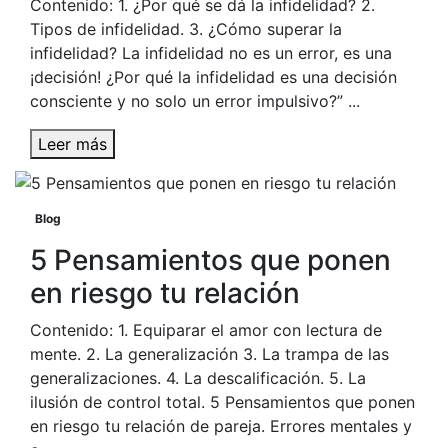
Contenido: 1. ¿Por qué se dá la infidelidad? 2.
Tipos de infidelidad. 3. ¿Cómo superar la
infidelidad? La infidelidad no es un error, es una
¡decisión! ¿Por qué la infidelidad es una decisión
consciente y no solo un error impulsivo?” ...
Leer más
Blog
5 Pensamientos que ponen
en riesgo tu relación
Contenido: 1. Equiparar el amor con lectura de
mente. 2. La generalización 3. La trampa de las
generalizaciones. 4. La descalificación. 5. La
ilusión de control total. 5 Pensamientos que ponen
en riesgo tu relación de pareja. Errores mentales y