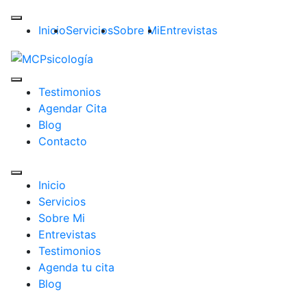
Inicio
Servicios
Sobre Mi
Entrevistas
Testimonios
Agendar Cita
Blog
Contacto
Inicio
Servicios
Sobre Mi
Entrevistas
Testimonios
Agenda tu cita
Blog