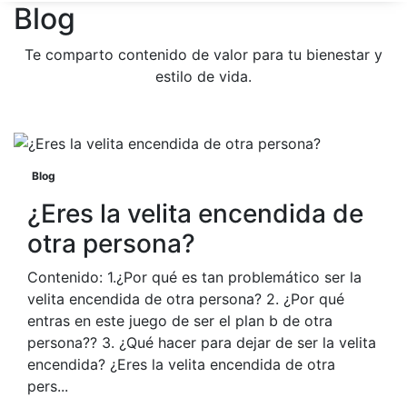
Blog
Te comparto contenido de valor para tu bienestar y
estilo de vida.
Blog
¿Eres la velita encendida de
otra persona?
Contenido: 1.¿Por qué es tan problemático ser la
velita encendida de otra persona? 2. ¿Por qué
entras en este juego de ser el plan b de otra
persona?? 3. ¿Qué hacer para dejar de ser la velita
encendida? ¿Eres la velita encendida de otra
pers...