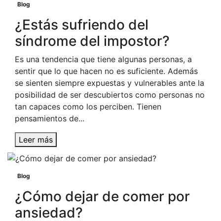
Blog
¿Estás sufriendo del
síndrome del impostor?
Es una tendencia que tiene algunas personas, a
sentir que lo que hacen no es suficiente. Además
se sienten siempre expuestas y vulnerables ante la
posibilidad de ser descubiertos como personas no
tan capaces como los perciben. Tienen
pensamientos de...
Leer más
Blog
¿Cómo dejar de comer por
ansiedad?