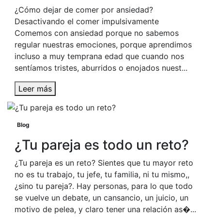
¿Cómo dejar de comer por ansiedad?
Desactivando el comer impulsivamente
Comemos con ansiedad porque no sabemos
regular nuestras emociones, porque aprendimos
incluso a muy temprana edad que cuando nos
sentíamos tristes, aburridos o enojados nuest...
Leer más
Blog
¿Tu pareja es todo un reto?
¿Tu pareja es un reto? Sientes que tu mayor reto
no es tu trabajo, tu jefe, tu familia, ni tu mismo,,
¿sino tu pareja?. Hay personas, para lo que todo
se vuelve un debate, un cansancio, un juicio, un
motivo de pelea, y claro tener una relación as�...