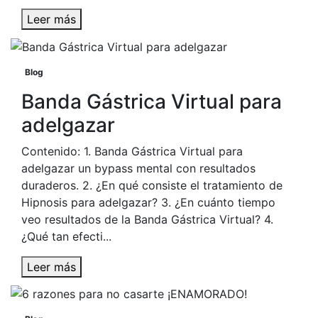
Leer más
Blog
Banda Gástrica Virtual para
adelgazar
Contenido: 1. Banda Gástrica Virtual para
adelgazar un bypass mental con resultados
duraderos. 2. ¿En qué consiste el tratamiento de
Hipnosis para adelgazar? 3. ¿En cuánto tiempo
veo resultados de la Banda Gástrica Virtual? 4.
¿Qué tan efecti...
Leer más