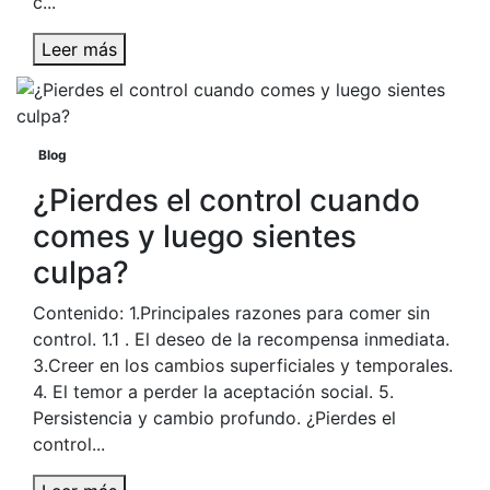
c...
Leer más
Blog
¿Pierdes el control cuando
comes y luego sientes
culpa?
Contenido: 1.Principales razones para comer sin
control. 1.1 . El deseo de la recompensa inmediata.
3.Creer en los cambios superficiales y temporales.
4. El temor a perder la aceptación social. 5.
Persistencia y cambio profundo. ¿Pierdes el
control...