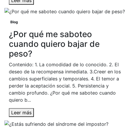
Leer más
Blog
¿Por qué me saboteo
cuando quiero bajar de
peso?
Contenido: 1. La comodidad de lo conocido. 2. El
deseo de la recompensa inmediata. 3.Creer en los
cambios superficiales y temporales. 4. El temor a
perder la aceptación social. 5. Persistencia y
cambio profundo. ¿Por qué me saboteo cuando
quiero b...
Leer más