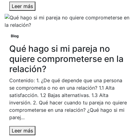
Leer más
Blog
Qué hago si mi pareja no
quiere comprometerse en la
relación?
Contenido: 1. ¿De qué depende que una persona
se comprometa o no en una relación? 1.1 Alta
satisfacción. 1.2 Bajas alternativas. 1.3 Alta
inversión. 2. Qué hacer cuando tu pareja no quiere
comprometerse en una relación? ¿Qué hago si mi
parej...
Leer más