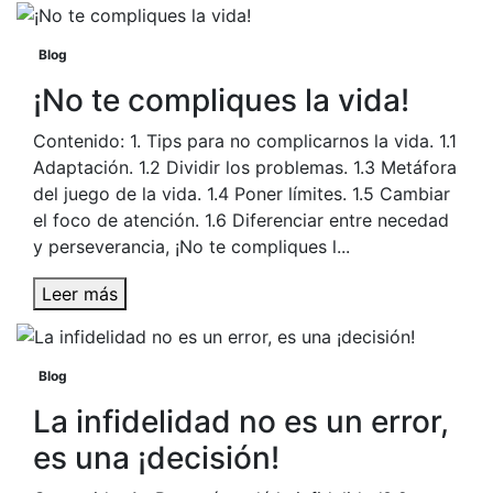
Blog
¡No te compliques la vida!
Contenido: 1. Tips para no complicarnos la vida. 1.1
Adaptación. 1.2 Dividir los problemas. 1.3 Metáfora
del juego de la vida. 1.4 Poner límites. 1.5 Cambiar
el foco de atención. 1.6 Diferenciar entre necedad
y perseverancia, ¡No te compliques l...
Leer más
Blog
La infidelidad no es un error,
es una ¡decisión!