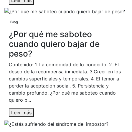
Leer más
Blog
¿Por qué me saboteo
cuando quiero bajar de
peso?
Contenido: 1. La comodidad de lo conocido. 2. El
deseo de la recompensa inmediata. 3.Creer en los
cambios superficiales y temporales. 4. El temor a
perder la aceptación social. 5. Persistencia y
cambio profundo. ¿Por qué me saboteo cuando
quiero b...
Leer más