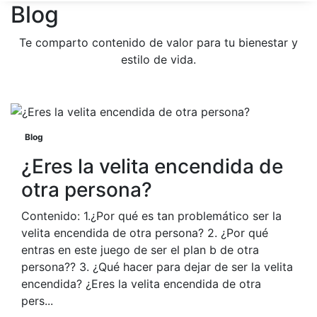
Blog
Te comparto contenido de valor para tu bienestar y
estilo de vida.
Blog
¿Eres la velita encendida de
otra persona?
Contenido: 1.¿Por qué es tan problemático ser la
velita encendida de otra persona? 2. ¿Por qué
entras en este juego de ser el plan b de otra
persona?? 3. ¿Qué hacer para dejar de ser la velita
encendida? ¿Eres la velita encendida de otra
pers...