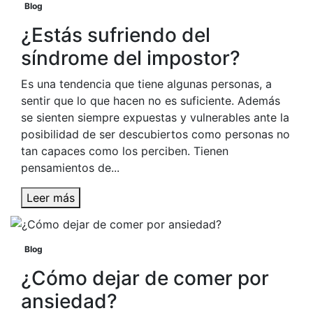
Blog
¿Estás sufriendo del
síndrome del impostor?
Es una tendencia que tiene algunas personas, a
sentir que lo que hacen no es suficiente. Además
se sienten siempre expuestas y vulnerables ante la
posibilidad de ser descubiertos como personas no
tan capaces como los perciben. Tienen
pensamientos de...
Leer más
Blog
¿Cómo dejar de comer por
ansiedad?