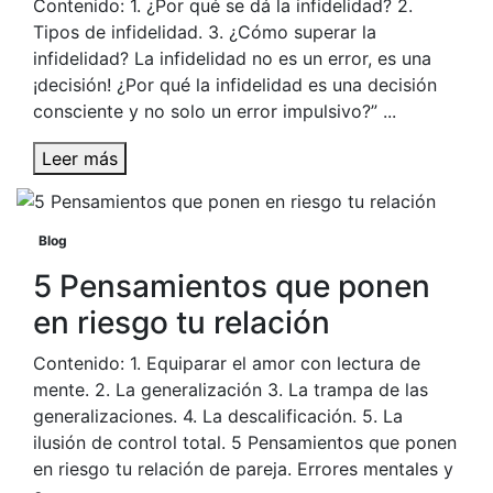
Contenido: 1. ¿Por qué se dá la infidelidad? 2.
Tipos de infidelidad. 3. ¿Cómo superar la
infidelidad? La infidelidad no es un error, es una
¡decisión! ¿Por qué la infidelidad es una decisión
consciente y no solo un error impulsivo?” ...
Leer más
Blog
5 Pensamientos que ponen
en riesgo tu relación
Contenido: 1. Equiparar el amor con lectura de
mente. 2. La generalización 3. La trampa de las
generalizaciones. 4. La descalificación. 5. La
ilusión de control total. 5 Pensamientos que ponen
en riesgo tu relación de pareja. Errores mentales y