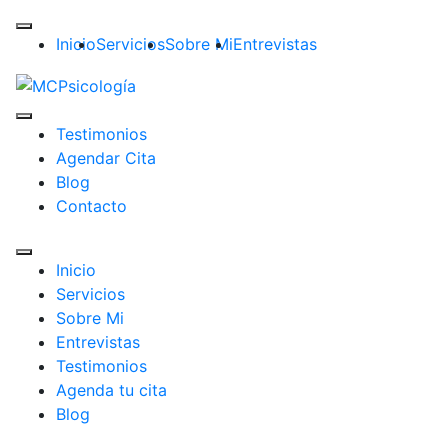
Inicio
Servicios
Sobre Mi
Entrevistas
Testimonios
Agendar Cita
Blog
Contacto
Inicio
Servicios
Sobre Mi
Entrevistas
Testimonios
Agenda tu cita
Blog