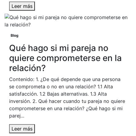
Leer más
Blog
Qué hago si mi pareja no
quiere comprometerse en la
relación?
Contenido: 1. ¿De qué depende que una persona
se comprometa o no en una relación? 1.1 Alta
satisfacción. 1.2 Bajas alternativas. 1.3 Alta
inversión. 2. Qué hacer cuando tu pareja no quiere
comprometerse en una relación? ¿Qué hago si mi
parej...
Leer más