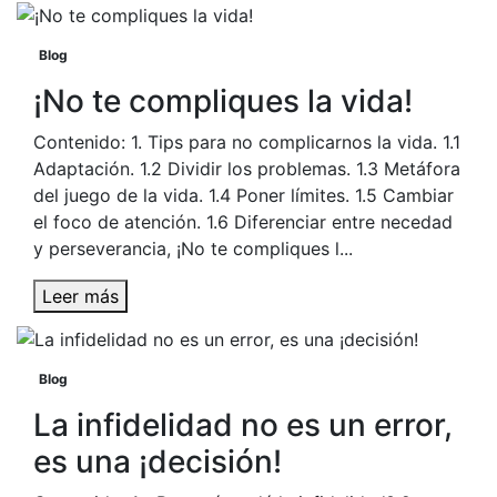
Blog
¡No te compliques la vida!
Contenido: 1. Tips para no complicarnos la vida. 1.1
Adaptación. 1.2 Dividir los problemas. 1.3 Metáfora
del juego de la vida. 1.4 Poner límites. 1.5 Cambiar
el foco de atención. 1.6 Diferenciar entre necedad
y perseverancia, ¡No te compliques l...
Leer más
Blog
La infidelidad no es un error,
es una ¡decisión!