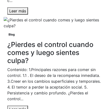
c...
Leer más
Blog
¿Pierdes el control cuando
comes y luego sientes
culpa?
Contenido: 1.Principales razones para comer sin
control. 1.1 . El deseo de la recompensa inmediata.
3.Creer en los cambios superficiales y temporales.
4. El temor a perder la aceptación social. 5.
Persistencia y cambio profundo. ¿Pierdes el
control...