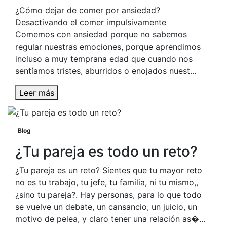
¿Cómo dejar de comer por ansiedad?
Desactivando el comer impulsivamente
Comemos con ansiedad porque no sabemos
regular nuestras emociones, porque aprendimos
incluso a muy temprana edad que cuando nos
sentíamos tristes, aburridos o enojados nuest...
Leer más
Blog
¿Tu pareja es todo un reto?
¿Tu pareja es un reto? Sientes que tu mayor reto
no es tu trabajo, tu jefe, tu familia, ni tu mismo,,
¿sino tu pareja?. Hay personas, para lo que todo
se vuelve un debate, un cansancio, un juicio, un
motivo de pelea, y claro tener una relación as�...