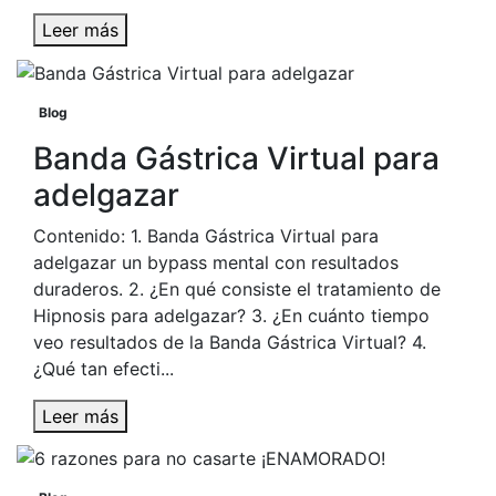
Leer más
Blog
Banda Gástrica Virtual para
adelgazar
Contenido: 1. Banda Gástrica Virtual para
adelgazar un bypass mental con resultados
duraderos. 2. ¿En qué consiste el tratamiento de
Hipnosis para adelgazar? 3. ¿En cuánto tiempo
veo resultados de la Banda Gástrica Virtual? 4.
¿Qué tan efecti...
Leer más