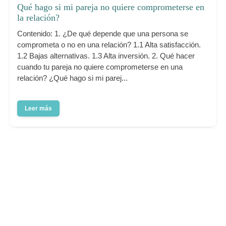
Qué hago si mi pareja no quiere comprometerse en
la relación?
Contenido: 1. ¿De qué depende que una persona se
comprometa o no en una relación? 1.1 Alta satisfacción.
1.2 Bajas alternativas. 1.3 Alta inversión. 2. Qué hacer
cuando tu pareja no quiere comprometerse en una
relación? ¿Qué hago si mi parej...
Leer más