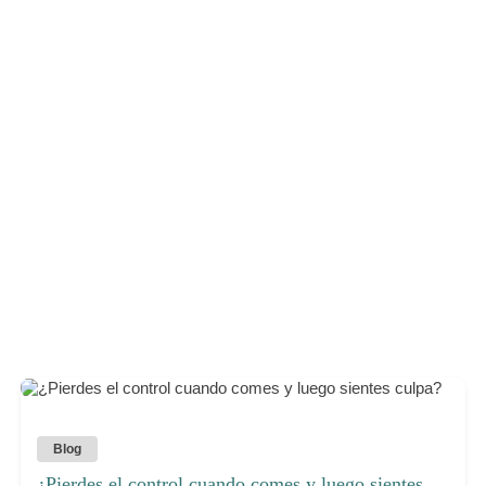
Blog
¿Pierdes el control cuando comes y luego sientes