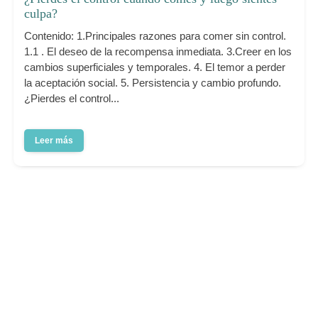
culpa?
Contenido: 1.Principales razones para comer sin control.
1.1 . El deseo de la recompensa inmediata. 3.Creer en los
cambios superficiales y temporales. 4. El temor a perder
la aceptación social. 5. Persistencia y cambio profundo.
¿Pierdes el control...
Leer más