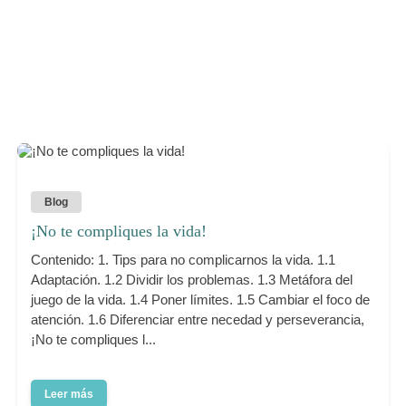
Blog
¡No te compliques la vida!
Contenido: 1. Tips para no complicarnos la vida. 1.1
Adaptación. 1.2 Dividir los problemas. 1.3 Metáfora del
juego de la vida. 1.4 Poner límites. 1.5 Cambiar el foco de
atención. 1.6 Diferenciar entre necedad y perseverancia,
¡No te compliques l...
Leer más