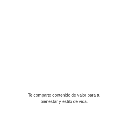
Te comparto contenido de valor para tu
bienestar y estilo de vida.