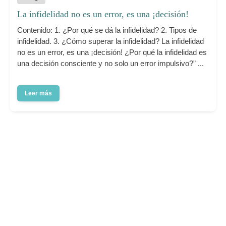
La infidelidad no es un error, es una ¡decisión!
Contenido: 1. ¿Por qué se dá la infidelidad? 2. Tipos de
infidelidad. 3. ¿Cómo superar la infidelidad? La infidelidad
no es un error, es una ¡decisión! ¿Por qué la infidelidad es
una decisión consciente y no solo un error impulsivo?” ...
Leer más