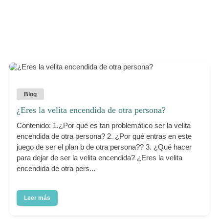
Blog
¿Eres la velita encendida de otra persona?
Contenido: 1.¿Por qué es tan problemático ser la velita
encendida de otra persona? 2. ¿Por qué entras en este
juego de ser el plan b de otra persona?? 3. ¿Qué hacer
para dejar de ser la velita encendida? ¿Eres la velita
encendida de otra pers...
Leer más