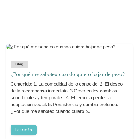
Blog
¿Por qué me saboteo cuando quiero bajar de peso?
Contenido: 1. La comodidad de lo conocido. 2. El deseo
de la recompensa inmediata. 3.Creer en los cambios
superficiales y temporales. 4. El temor a perder la
aceptación social. 5. Persistencia y cambio profundo.
¿Por qué me saboteo cuando quiero b...
Leer más