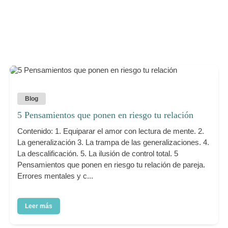
Blog
5 Pensamientos que ponen en riesgo tu relación
Contenido: 1. Equiparar el amor con lectura de mente. 2.
La generalización 3. La trampa de las generalizaciones. 4.
La descalificación. 5. La ilusión de control total. 5
Pensamientos que ponen en riesgo tu relación de pareja.
Errores mentales y c...
Leer más