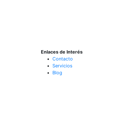
Enlaces de Interés
Contacto
Servicios
Blog