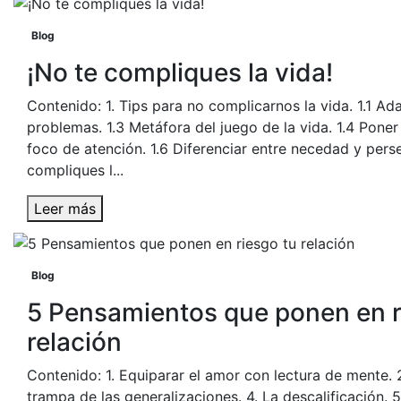
Blog
¡No te compliques la vida!
Contenido: 1. Tips para no complicarnos la vida. 1.1 Ada
problemas. 1.3 Metáfora del juego de la vida. 1.4 Poner 
foco de atención. 1.6 Diferenciar entre necedad y pers
compliques l...
Leer más
Blog
5 Pensamientos que ponen en r
relación
Contenido: 1. Equiparar el amor con lectura de mente. 2
trampa de las generalizaciones. 4. La descalificación. 5