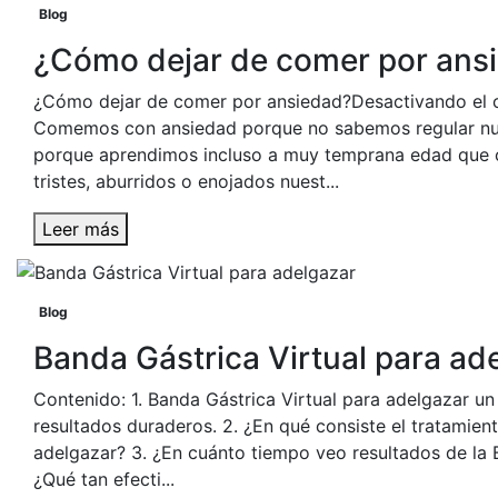
Blog
¿Cómo dejar de comer por ans
¿Cómo dejar de comer por ansiedad?Desactivando el
Comemos con ansiedad porque no sabemos regular nu
porque aprendimos incluso a muy temprana edad que 
tristes, aburridos o enojados nuest...
Leer más
Blog
Banda Gástrica Virtual para ad
Contenido: 1. Banda Gástrica Virtual para adelgazar u
resultados duraderos. 2. ¿En qué consiste el tratamien
adelgazar? 3. ¿En cuánto tiempo veo resultados de la B
¿Qué tan efecti...