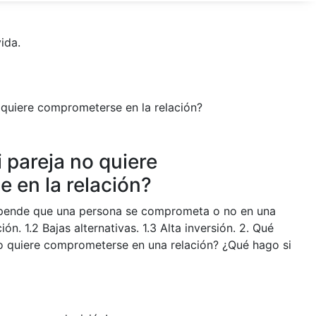
ida.
 pareja no quiere
 en la relación?
epende que una persona se comprometa o no en una
ción. 1.2 Bajas alternativas. 1.3 Alta inversión. 2. Qué
o quiere comprometerse en una relación? ¿Qué hago si