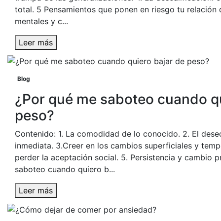
total. 5 Pensamientos que ponen en riesgo tu relación 
mentales y c...
Leer más
Blog
¿Por qué me saboteo cuando qu
peso?
Contenido: 1. La comodidad de lo conocido. 2. El des
inmediata. 3.Creer en los cambios superficiales y tempo
perder la aceptación social. 5. Persistencia y cambio 
saboteo cuando quiero b...
Leer más