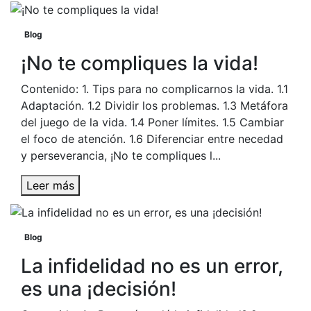
Blog
¡No te compliques la vida!
Contenido: 1. Tips para no complicarnos la vida. 1.1
Adaptación. 1.2 Dividir los problemas. 1.3 Metáfora
del juego de la vida. 1.4 Poner límites. 1.5 Cambiar
el foco de atención. 1.6 Diferenciar entre necedad
y perseverancia, ¡No te compliques l...
Leer más
Blog
La infidelidad no es un error,
es una ¡decisión!