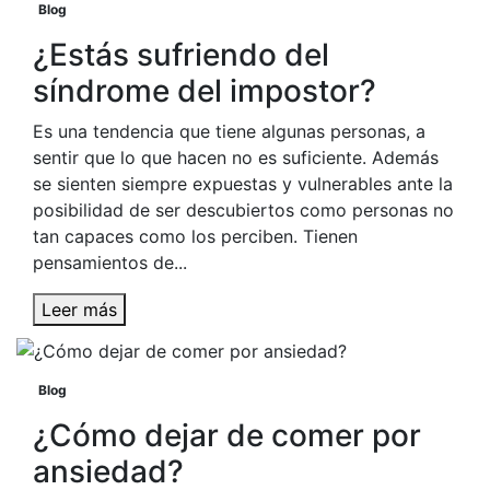
Blog
¿Estás sufriendo del
síndrome del impostor?
Es una tendencia que tiene algunas personas, a
sentir que lo que hacen no es suficiente. Además
se sienten siempre expuestas y vulnerables ante la
posibilidad de ser descubiertos como personas no
tan capaces como los perciben. Tienen
pensamientos de...
Leer más
Blog
¿Cómo dejar de comer por
ansiedad?