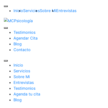
Inicio
Servicios
Sobre Mi
Entrevistas
Testimonios
Agendar Cita
Blog
Contacto
Inicio
Servicios
Sobre Mi
Entrevistas
Testimonios
Agenda tu cita
Blog