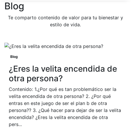
Blog
Te comparto contenido de valor para tu bienestar y
estilo de vida.
Blog
¿Eres la velita encendida de
otra persona?
Contenido: 1.¿Por qué es tan problemático ser la
velita encendida de otra persona? 2. ¿Por qué
entras en este juego de ser el plan b de otra
persona?? 3. ¿Qué hacer para dejar de ser la velita
encendida? ¿Eres la velita encendida de otra
pers...