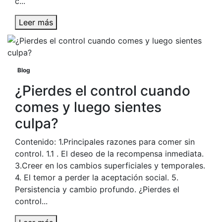
c...
Leer más
Blog
¿Pierdes el control cuando
comes y luego sientes
culpa?
Contenido: 1.Principales razones para comer sin
control. 1.1 . El deseo de la recompensa inmediata.
3.Creer en los cambios superficiales y temporales.
4. El temor a perder la aceptación social. 5.
Persistencia y cambio profundo. ¿Pierdes el
control...