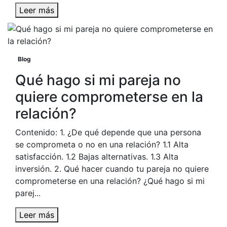
Leer más
Blog
Qué hago si mi pareja no
quiere comprometerse en la
relación?
Contenido: 1. ¿De qué depende que una persona
se comprometa o no en una relación? 1.1 Alta
satisfacción. 1.2 Bajas alternativas. 1.3 Alta
inversión. 2. Qué hacer cuando tu pareja no quiere
comprometerse en una relación? ¿Qué hago si mi
parej...
Leer más