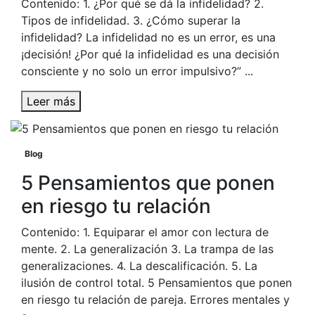
Contenido: 1. ¿Por qué se dá la infidelidad? 2.
Tipos de infidelidad. 3. ¿Cómo superar la
infidelidad? La infidelidad no es un error, es una
¡decisión! ¿Por qué la infidelidad es una decisión
consciente y no solo un error impulsivo?” ...
Leer más
Blog
5 Pensamientos que ponen
en riesgo tu relación
Contenido: 1. Equiparar el amor con lectura de
mente. 2. La generalización 3. La trampa de las
generalizaciones. 4. La descalificación. 5. La
ilusión de control total. 5 Pensamientos que ponen
en riesgo tu relación de pareja. Errores mentales y