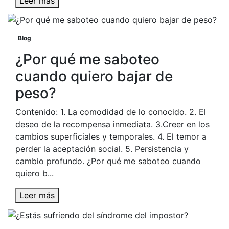
Leer más
Blog
¿Por qué me saboteo
cuando quiero bajar de
peso?
Contenido: 1. La comodidad de lo conocido. 2. El
deseo de la recompensa inmediata. 3.Creer en los
cambios superficiales y temporales. 4. El temor a
perder la aceptación social. 5. Persistencia y
cambio profundo. ¿Por qué me saboteo cuando
quiero b...
Leer más