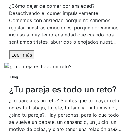
¿Cómo dejar de comer por ansiedad?
Desactivando el comer impulsivamente
Comemos con ansiedad porque no sabemos
regular nuestras emociones, porque aprendimos
incluso a muy temprana edad que cuando nos
sentíamos tristes, aburridos o enojados nuest...
Leer más
Blog
¿Tu pareja es todo un reto?
¿Tu pareja es un reto? Sientes que tu mayor reto
no es tu trabajo, tu jefe, tu familia, ni tu mismo,,
¿sino tu pareja?. Hay personas, para lo que todo
se vuelve un debate, un cansancio, un juicio, un
motivo de pelea, y claro tener una relación as�...