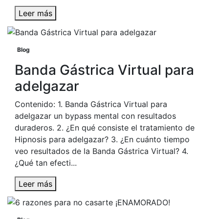
Leer más
Blog
Banda Gástrica Virtual para
adelgazar
Contenido: 1. Banda Gástrica Virtual para
adelgazar un bypass mental con resultados
duraderos. 2. ¿En qué consiste el tratamiento de
Hipnosis para adelgazar? 3. ¿En cuánto tiempo
veo resultados de la Banda Gástrica Virtual? 4.
¿Qué tan efecti...
Leer más