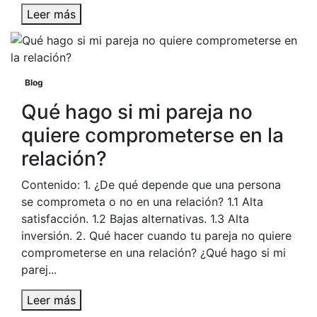
Leer más
Blog
Qué hago si mi pareja no
quiere comprometerse en la
relación?
Contenido: 1. ¿De qué depende que una persona
se comprometa o no en una relación? 1.1 Alta
satisfacción. 1.2 Bajas alternativas. 1.3 Alta
inversión. 2. Qué hacer cuando tu pareja no quiere
comprometerse en una relación? ¿Qué hago si mi
parej...
Leer más