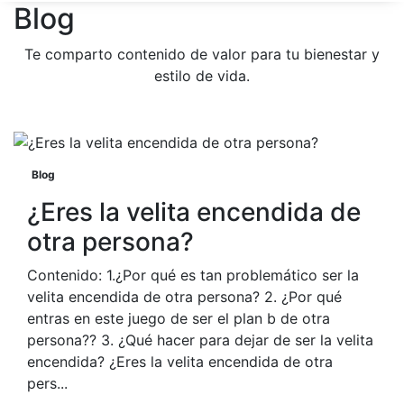
Blog
Te comparto contenido de valor para tu bienestar y
estilo de vida.
Blog
¿Eres la velita encendida de
otra persona?
Contenido: 1.¿Por qué es tan problemático ser la
velita encendida de otra persona? 2. ¿Por qué
entras en este juego de ser el plan b de otra
persona?? 3. ¿Qué hacer para dejar de ser la velita
encendida? ¿Eres la velita encendida de otra
pers...