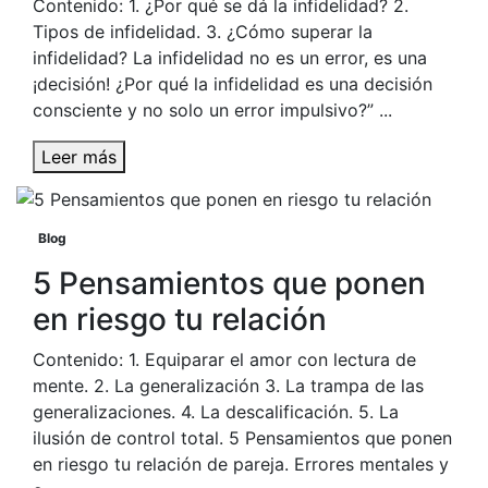
Contenido: 1. ¿Por qué se dá la infidelidad? 2.
Tipos de infidelidad. 3. ¿Cómo superar la
infidelidad? La infidelidad no es un error, es una
¡decisión! ¿Por qué la infidelidad es una decisión
consciente y no solo un error impulsivo?” ...
Leer más
Blog
5 Pensamientos que ponen
en riesgo tu relación
Contenido: 1. Equiparar el amor con lectura de
mente. 2. La generalización 3. La trampa de las
generalizaciones. 4. La descalificación. 5. La
ilusión de control total. 5 Pensamientos que ponen
en riesgo tu relación de pareja. Errores mentales y