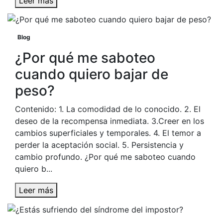
Leer más
Blog
¿Por qué me saboteo
cuando quiero bajar de
peso?
Contenido: 1. La comodidad de lo conocido. 2. El
deseo de la recompensa inmediata. 3.Creer en los
cambios superficiales y temporales. 4. El temor a
perder la aceptación social. 5. Persistencia y
cambio profundo. ¿Por qué me saboteo cuando
quiero b...
Leer más