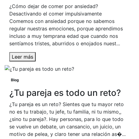
¿Cómo dejar de comer por ansiedad?
Desactivando el comer impulsivamente
Comemos con ansiedad porque no sabemos
regular nuestras emociones, porque aprendimos
incluso a muy temprana edad que cuando nos
sentíamos tristes, aburridos o enojados nuest...
Leer más
Blog
¿Tu pareja es todo un reto?
¿Tu pareja es un reto? Sientes que tu mayor reto
no es tu trabajo, tu jefe, tu familia, ni tu mismo,,
¿sino tu pareja?. Hay personas, para lo que todo
se vuelve un debate, un cansancio, un juicio, un
motivo de pelea, y claro tener una relación as�...