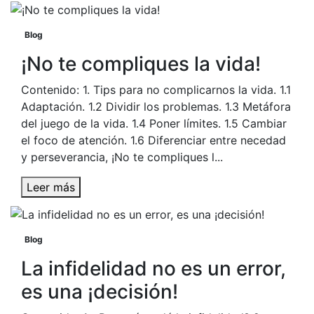
Blog
¡No te compliques la vida!
Contenido: 1. Tips para no complicarnos la vida. 1.1
Adaptación. 1.2 Dividir los problemas. 1.3 Metáfora
del juego de la vida. 1.4 Poner límites. 1.5 Cambiar
el foco de atención. 1.6 Diferenciar entre necedad
y perseverancia, ¡No te compliques l...
Leer más
Blog
La infidelidad no es un error,
es una ¡decisión!