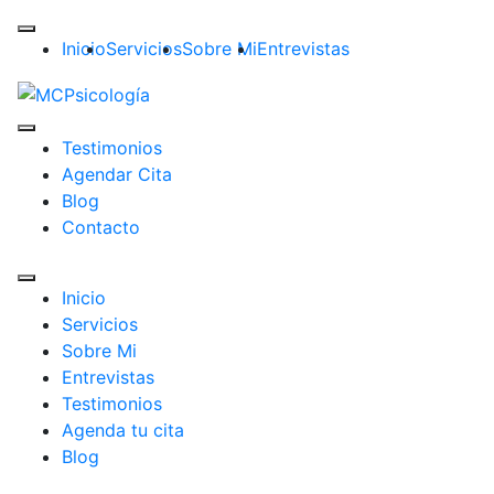
Inicio
Servicios
Sobre Mi
Entrevistas
Testimonios
Agendar Cita
Blog
Contacto
Inicio
Servicios
Sobre Mi
Entrevistas
Testimonios
Agenda tu cita
Blog