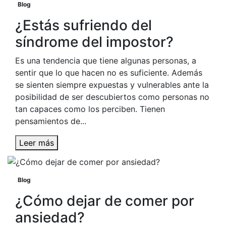
Blog
¿Estás sufriendo del
síndrome del impostor?
Es una tendencia que tiene algunas personas, a
sentir que lo que hacen no es suficiente. Además
se sienten siempre expuestas y vulnerables ante la
posibilidad de ser descubiertos como personas no
tan capaces como los perciben. Tienen
pensamientos de...
Leer más
Blog
¿Cómo dejar de comer por
ansiedad?