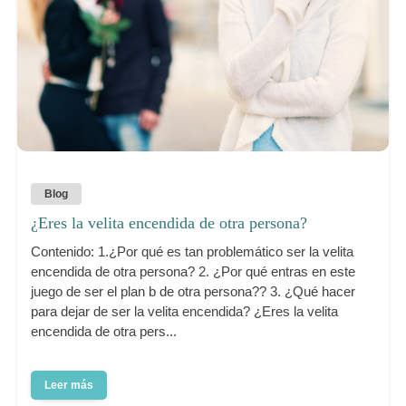
Blog
¿Eres la velita encendida de otra persona?
Contenido: 1.¿Por qué es tan problemático ser la velita
encendida de otra persona? 2. ¿Por qué entras en este
juego de ser el plan b de otra persona?? 3. ¿Qué hacer
para dejar de ser la velita encendida? ¿Eres la velita
encendida de otra pers...
Leer más