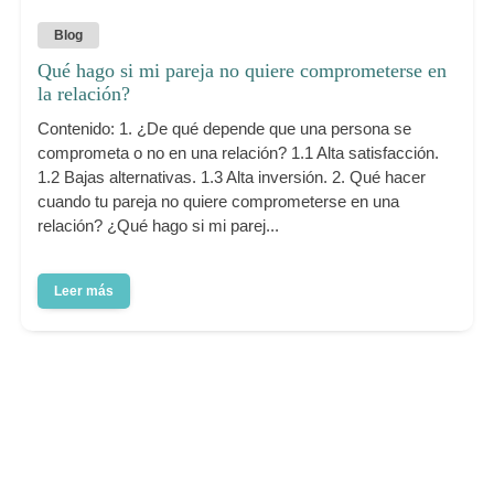
Blog
Qué hago si mi pareja no quiere comprometerse en
la relación?
Contenido: 1. ¿De qué depende que una persona se
comprometa o no en una relación? 1.1 Alta satisfacción.
1.2 Bajas alternativas. 1.3 Alta inversión. 2. Qué hacer
cuando tu pareja no quiere comprometerse en una
relación? ¿Qué hago si mi parej...
Leer más