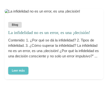
Blog
La infidelidad no es un error, es una ¡decisión!
Contenido: 1. ¿Por qué se dá la infidelidad? 2. Tipos de
infidelidad. 3. ¿Cómo superar la infidelidad? La infidelidad
no es un error, es una ¡decisión! ¿Por qué la infidelidad es
una decisión consciente y no solo un error impulsivo?” ...
Leer más