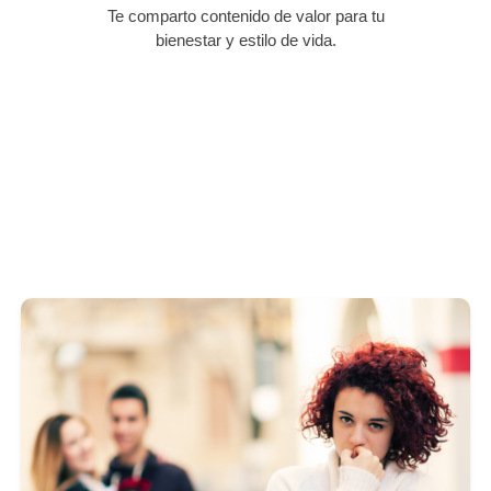
Te comparto contenido de valor para tu
bienestar y estilo de vida.