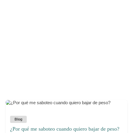
Blog
¿Por qué me saboteo cuando quiero bajar de peso?