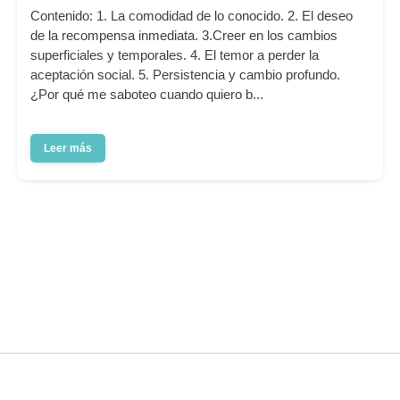
Contenido: 1. La comodidad de lo conocido. 2. El deseo
de la recompensa inmediata. 3.Creer en los cambios
superficiales y temporales. 4. El temor a perder la
aceptación social. 5. Persistencia y cambio profundo.
¿Por qué me saboteo cuando quiero b...
Leer más