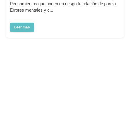
Pensamientos que ponen en riesgo tu relación de pareja.
Errores mentales y c...
Leer más