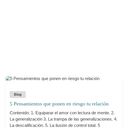
Blog
5 Pensamientos que ponen en riesgo tu relación
Contenido: 1. Equiparar el amor con lectura de mente. 2.
La generalización 3. La trampa de las generalizaciones. 4.
La descalificación. 5. La ilusión de control total. 5