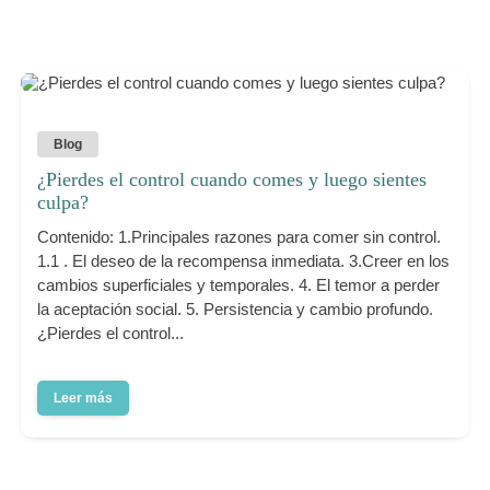
Blog
¿Pierdes el control cuando comes y luego sientes
culpa?
Contenido: 1.Principales razones para comer sin control.
1.1 . El deseo de la recompensa inmediata. 3.Creer en los
cambios superficiales y temporales. 4. El temor a perder
la aceptación social. 5. Persistencia y cambio profundo.
¿Pierdes el control...
Leer más