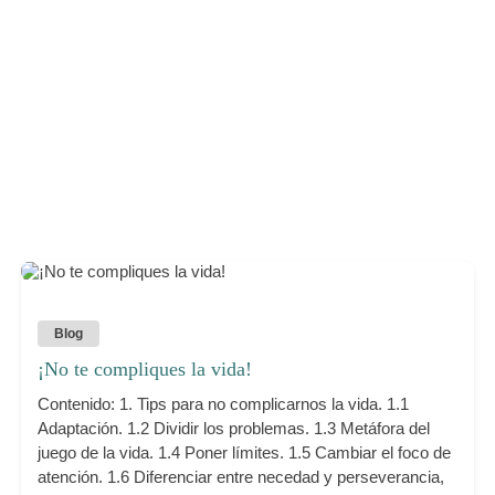
Blog
¡No te compliques la vida!
Contenido: 1. Tips para no complicarnos la vida. 1.1
Adaptación. 1.2 Dividir los problemas. 1.3 Metáfora del
juego de la vida. 1.4 Poner límites. 1.5 Cambiar el foco de
atención. 1.6 Diferenciar entre necedad y perseverancia,