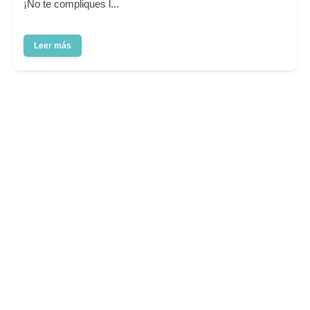
¡No te compliques l...
Leer más