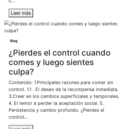
c...
Leer más
Blog
¿Pierdes el control cuando
comes y luego sientes
culpa?
Contenido: 1.Principales razones para comer sin
control. 1.1 . El deseo de la recompensa inmediata.
3.Creer en los cambios superficiales y temporales.
4. El temor a perder la aceptación social. 5.
Persistencia y cambio profundo. ¿Pierdes el
control...