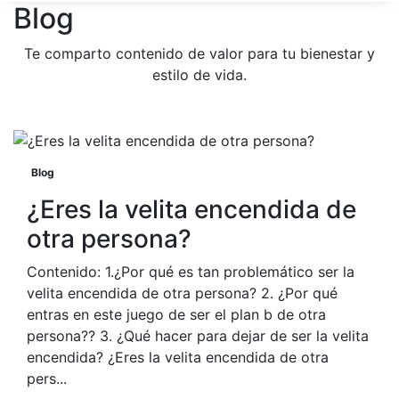
Blog
Te comparto contenido de valor para tu bienestar y
estilo de vida.
Blog
¿Eres la velita encendida de
otra persona?
Contenido: 1.¿Por qué es tan problemático ser la
velita encendida de otra persona? 2. ¿Por qué
entras en este juego de ser el plan b de otra
persona?? 3. ¿Qué hacer para dejar de ser la velita
encendida? ¿Eres la velita encendida de otra
pers...