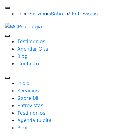
Inicio
Servicios
Sobre Mi
Entrevistas
Testimonios
Agendar Cita
Blog
Contacto
Inicio
Servicios
Sobre Mi
Entrevistas
Testimonios
Agenda tu cita
Blog