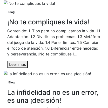
Blog
¡No te compliques la vida!
Contenido: 1. Tips para no complicarnos la vida. 1.1
Adaptación. 1.2 Dividir los problemas. 1.3 Metáfora
del juego de la vida. 1.4 Poner límites. 1.5 Cambiar
el foco de atención. 1.6 Diferenciar entre necedad
y perseverancia, ¡No te compliques l...
Leer más
Blog
La infidelidad no es un error,
es una ¡decisión!