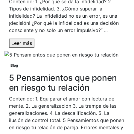
Contenido: 1. ¿Por qué se dá la infidelidad? 2.
Tipos de infidelidad. 3. ¿Cómo superar la
infidelidad? La infidelidad no es un error, es una
¡decisión! ¿Por qué la infidelidad es una decisión
consciente y no solo un error impulsivo?” ...
Leer más
Blog
5 Pensamientos que ponen
en riesgo tu relación
Contenido: 1. Equiparar el amor con lectura de
mente. 2. La generalización 3. La trampa de las
generalizaciones. 4. La descalificación. 5. La
ilusión de control total. 5 Pensamientos que ponen
en riesgo tu relación de pareja. Errores mentales y