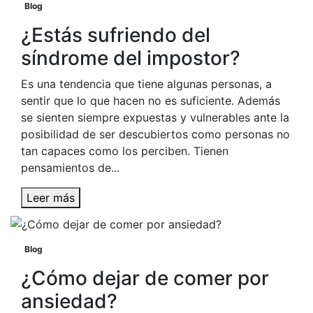
Blog
¿Estás sufriendo del
síndrome del impostor?
Es una tendencia que tiene algunas personas, a
sentir que lo que hacen no es suficiente. Además
se sienten siempre expuestas y vulnerables ante la
posibilidad de ser descubiertos como personas no
tan capaces como los perciben. Tienen
pensamientos de...
Leer más
Blog
¿Cómo dejar de comer por
ansiedad?