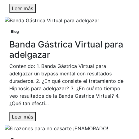
Leer más
Blog
Banda Gástrica Virtual para
adelgazar
Contenido: 1. Banda Gástrica Virtual para
adelgazar un bypass mental con resultados
duraderos. 2. ¿En qué consiste el tratamiento de
Hipnosis para adelgazar? 3. ¿En cuánto tiempo
veo resultados de la Banda Gástrica Virtual? 4.
¿Qué tan efecti...
Leer más