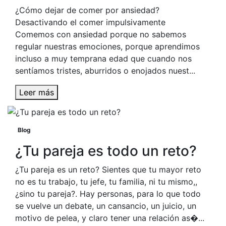
¿Cómo dejar de comer por ansiedad?
Desactivando el comer impulsivamente
Comemos con ansiedad porque no sabemos
regular nuestras emociones, porque aprendimos
incluso a muy temprana edad que cuando nos
sentíamos tristes, aburridos o enojados nuest...
Leer más
Blog
¿Tu pareja es todo un reto?
¿Tu pareja es un reto? Sientes que tu mayor reto
no es tu trabajo, tu jefe, tu familia, ni tu mismo,,
¿sino tu pareja?. Hay personas, para lo que todo
se vuelve un debate, un cansancio, un juicio, un
motivo de pelea, y claro tener una relación as�...