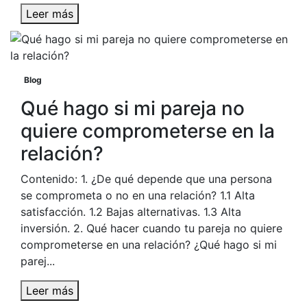
Leer más
Blog
Qué hago si mi pareja no
quiere comprometerse en la
relación?
Contenido: 1. ¿De qué depende que una persona
se comprometa o no en una relación? 1.1 Alta
satisfacción. 1.2 Bajas alternativas. 1.3 Alta
inversión. 2. Qué hacer cuando tu pareja no quiere
comprometerse en una relación? ¿Qué hago si mi
parej...
Leer más