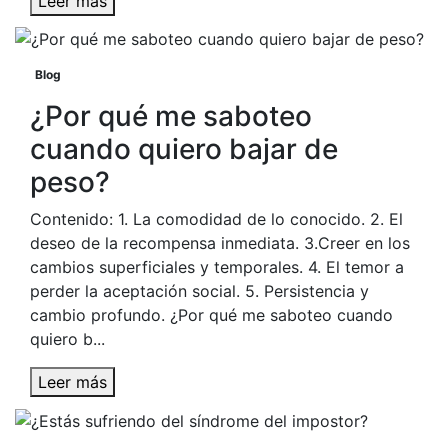
Leer más
Blog
¿Por qué me saboteo
cuando quiero bajar de
peso?
Contenido: 1. La comodidad de lo conocido. 2. El
deseo de la recompensa inmediata. 3.Creer en los
cambios superficiales y temporales. 4. El temor a
perder la aceptación social. 5. Persistencia y
cambio profundo. ¿Por qué me saboteo cuando
quiero b...
Leer más