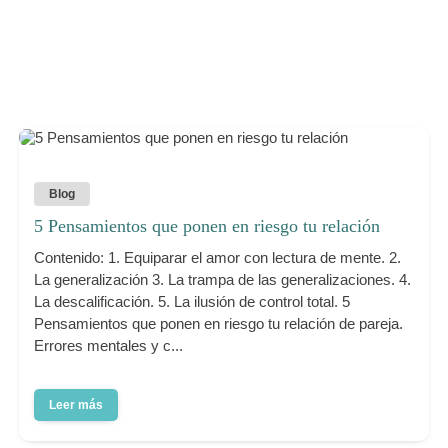
Blog
5 Pensamientos que ponen en riesgo tu relación
Contenido: 1. Equiparar el amor con lectura de mente. 2.
La generalización 3. La trampa de las generalizaciones. 4.
La descalificación. 5. La ilusión de control total. 5
Pensamientos que ponen en riesgo tu relación de pareja.
Errores mentales y c...
Leer más