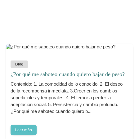
Blog
¿Por qué me saboteo cuando quiero bajar de peso?
Contenido: 1. La comodidad de lo conocido. 2. El deseo
de la recompensa inmediata. 3.Creer en los cambios
superficiales y temporales. 4. El temor a perder la
aceptación social. 5. Persistencia y cambio profundo.
¿Por qué me saboteo cuando quiero b...
Leer más