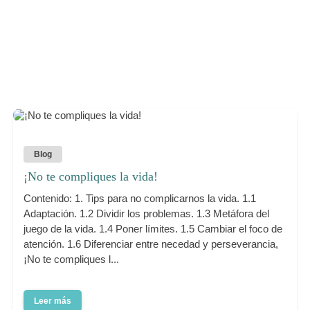
Blog
¡No te compliques la vida!
Contenido: 1. Tips para no complicarnos la vida. 1.1
Adaptación. 1.2 Dividir los problemas. 1.3 Metáfora del
juego de la vida. 1.4 Poner límites. 1.5 Cambiar el foco de
atención. 1.6 Diferenciar entre necedad y perseverancia,
¡No te compliques l...
Leer más