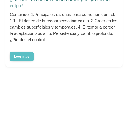
culpa?
Contenido: 1.Principales razones para comer sin control.
1.1 . El deseo de la recompensa inmediata. 3.Creer en los
cambios superficiales y temporales. 4. El temor a perder
la aceptación social. 5. Persistencia y cambio profundo.
¿Pierdes el control...
Leer más