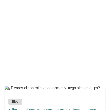
Blog
¿Pierdes el control cuando comes y luego sientes