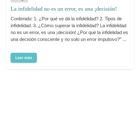
La infidelidad no es un error, es una ¡decisión!
Contenido: 1. ¿Por qué se dá la infidelidad? 2. Tipos de
infidelidad. 3. ¿Cómo superar la infidelidad? La infidelidad
no es un error, es una ¡decisión! ¿Por qué la infidelidad es
una decisión consciente y no solo un error impulsivo?” ...
Leer más