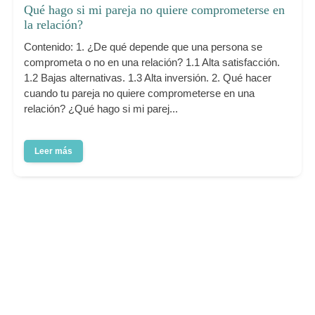
Qué hago si mi pareja no quiere comprometerse en
la relación?
Contenido: 1. ¿De qué depende que una persona se
comprometa o no en una relación? 1.1 Alta satisfacción.
1.2 Bajas alternativas. 1.3 Alta inversión. 2. Qué hacer
cuando tu pareja no quiere comprometerse en una
relación? ¿Qué hago si mi parej...
Leer más