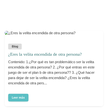
Blog
¿Eres la velita encendida de otra persona?
Contenido: 1.¿Por qué es tan problemático ser la velita
encendida de otra persona? 2. ¿Por qué entras en este
juego de ser el plan b de otra persona?? 3. ¿Qué hacer
para dejar de ser la velita encendida? ¿Eres la velita
encendida de otra pers...
Leer más