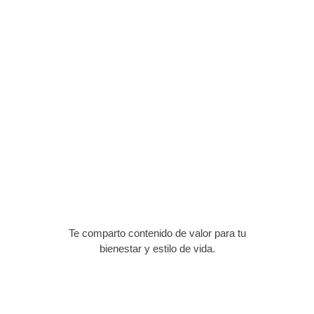
Te comparto contenido de valor para tu
bienestar y estilo de vida.