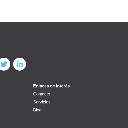
Enlaces de Interés
Contacto
Servicios
Blog