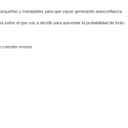
pequeñas y manejables para que vayas generando autoconfianza.
a sobre el que vas a decidir para aumentar la probabilidad de éxito.
e cometer errores