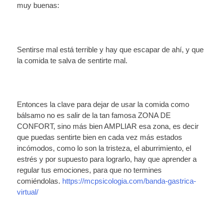
muy buenas:
Sentirse mal está terrible y hay que escapar de ahí, y que
la comida te salva de sentirte mal.
Entonces la clave para dejar de usar la comida como
bálsamo no es salir de la tan famosa ZONA DE
CONFORT, sino más bien AMPLIAR esa zona, es decir
que puedas sentirte bien en cada vez más estados
incómodos, como lo son la tristeza, el aburrimiento, el
estrés y por supuesto para lograrlo, hay que aprender a
regular tus emociones, para que no termines
comiéndolas.
https://mcpsicologia.com/banda-gastrica-
virtual/