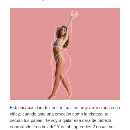
Esta incapacidad de sentirte mal, es muy alimentada en la
niñez, cuando ante una emoción como la tristeza, te
decían tus papás: “te voy a quitar esa cara de tristeza
comprándote un helado” Y de ahí aprendes 2 cosas no