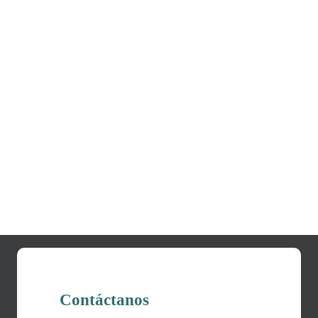
Contáctanos