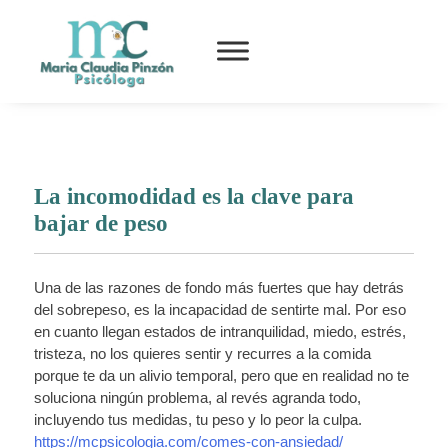
La incomodidad es la clave para
bajar de peso
Una de las razones de fondo más fuertes que hay detrás
del sobrepeso, es la incapacidad de sentirte mal. Por eso
en cuanto llegan estados de intranquilidad, miedo, estrés,
tristeza, no los quieres sentir y recurres a la comida
porque te da un alivio temporal, pero que en realidad no te
soluciona ningún problema, al revés agranda todo,
incluyendo tus medidas, tu peso y lo peor la culpa.
https://mcpsicologia.com/comes-con-ansiedad/