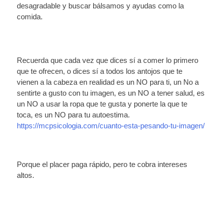
desagradable y buscar bálsamos y ayudas como la
comida.
Recuerda que cada vez que dices sí a comer lo primero
que te ofrecen, o dices sí a todos los antojos que te
vienen a la cabeza en realidad es un NO para ti, un No a
sentirte a gusto con tu imagen, es un NO a tener salud, es
un NO a usar la ropa que te gusta y ponerte la que te
toca, es un NO para tu autoestima.
https://mcpsicologia.com/cuanto-esta-pesando-tu-imagen/
Porque el placer paga rápido, pero te cobra intereses
altos.