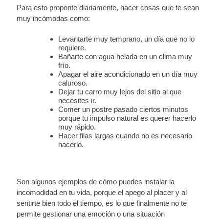
Para esto proponte diariamente, hacer cosas que te sean
muy incómodas como:
Levantarte muy temprano, un día que no lo
requiere.
Bañarte con agua helada en un clima muy
frío.
Apagar el aire acondicionado en un día muy
caluroso.
Dejar tu carro muy lejos del sitio al que
necesites ir.
Comer un postre pasado ciertos minutos
porque tu impulso natural es querer hacerlo
muy rápido.
Hacer filas largas cuando no es necesario
hacerlo.
Son algunos ejemplos de cómo puedes instalar la
incomodidad en tu vida, porque el apego al placer y al
sentirte bien todo el tiempo, es lo que finalmente no te
permite gestionar una emoción o una situación