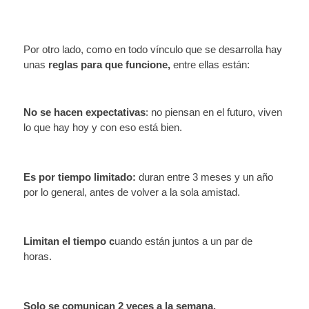
Por otro lado, como en todo vínculo que se desarrolla hay
unas
reglas para que funcione,
entre ellas están:
No se hacen expectativas
: no piensan en el futuro, viven
lo que hay hoy y con eso está bien.
Es por tiempo limitado:
duran entre 3 meses y un año
por lo general, antes de volver a la sola amistad.
Limitan el tiempo c
uando están juntos a un par de
horas.
Solo se comunican 2 veces a la semana.