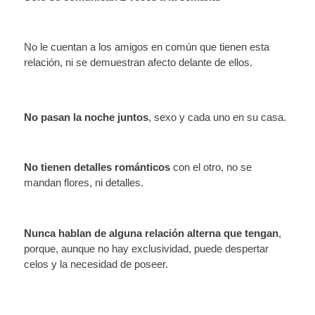
No le cuentan a los amigos en común que tienen esta
relación, ni se demuestran afecto delante de ellos.
No pasan la noche juntos
, sexo y cada uno en su casa.
No tienen detalles románticos
con el otro, no se
mandan flores, ni detalles.
Nunca hablan de alguna relación alterna que tengan
,
porque, aunque no hay exclusividad, puede despertar
celos y la necesidad de poseer.