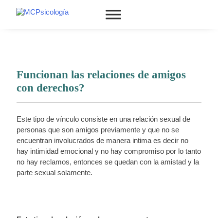
Funcionan las relaciones de amigos
con derechos?
Este tipo de vínculo consiste en una relación sexual de
personas que son amigos previamente y que no se
encuentran involucrados de manera intima es decir no
hay intimidad emocional y no hay compromiso por lo tanto
no hay reclamos, entonces se quedan con la amistad y la
parte sexual solamente.