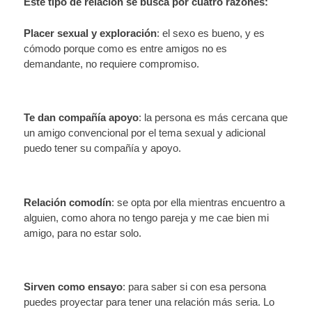
Este tipo de relación se busca por cuatro razones:
Placer sexual y exploración
: el sexo es bueno, y es
cómodo porque como es entre amigos no es
demandante, no requiere compromiso.
Te dan compañía apoyo
: la persona es más cercana que
un amigo convencional por el tema sexual y adicional
puedo tener su compañía y apoyo.
Relación comodín
: se opta por ella mientras encuentro a
alguien, como ahora no tengo pareja y me cae bien mi
amigo, para no estar solo.
Sirven como ensayo
: para saber si con esa persona
puedes proyectar para tener una relación más seria. Lo