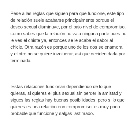
Pese a las reglas que siguen para que funcione, este tipo
de relación suele acabarse principalmente porque el
deseo sexual disminuye, por el bajo nivel de compromiso,
como sabes que la relación no va a ninguna parte pues no
le ves el chiste ya, entonces se le acaba el sabor al
chicle. Otra razón es porque uno de los dos se enamora,
y el otro no se quiere involucrar, así que deciden darla por
terminada.
Estas relaciones funcionan dependiendo de lo que
quieras, si quieres el plus sexual sin perder la amistad y
sigues las reglas hay buenas posibilidades, pero si lo que
quieres es una relación con compromiso, es muy poco
probable que funcione y salgas lastimado.