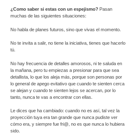
¿Como saber si estas con un espejismo?
Pasan
muchas de las siguientes situaciones:
No habla de planes futuros, sino que vivas el momento.
No te invita a salir, no tiene la iniciativa, tienes que hacerlo
tú.
No hay frecuencia de detalles amorosos, ni te saluda en
la mañana, pero tu empiezas a presionar para que sea
detallista, lo que los aleja más, porque son personas por
lo general de apego evitativo que cuando te sienten cerca
se alejan y cuando te sienten lejos se acercan, por lo
tanto, nunca te vas a encontrar con ellas.
Le dices que ha cambiado: cuando no es así, tal vez la
proyección tuya era tan grande que nunca pudiste ver
cómo era, y siempre fue fri@, no es que nunca lo hubiera
sido.