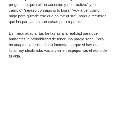
pregunta te quita el tan conocido y destructivo:” yo lo
cambio” “seguro conmigo sí lo logra” “voy a ver cómo
hago para quitarle eso que no me gusta”, porque recuerda
que las parejas no son casas para reparar.
Es mejor adaptar tus fantasías a la realidad para que
aumentes la probabilidad de tener una pareja sana. Pero
no adaptes la realidad a tu fantasía, porque si hay una
lista muy idealizada, vas a vivir en
espejismos
el resto de
tu vida.