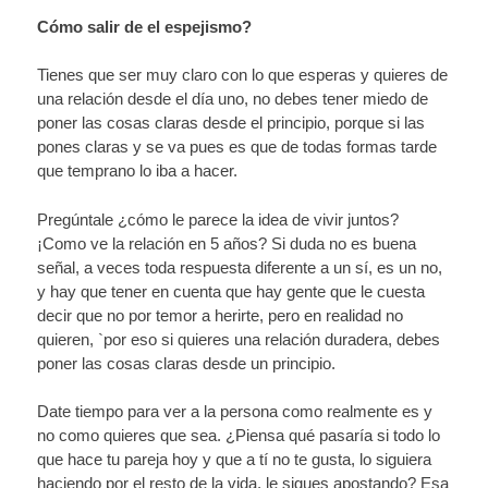
Cómo salir de el espejismo?
Tienes que ser muy claro con lo que esperas y quieres de
una relación desde el día uno, no debes tener miedo de
poner las cosas claras desde el principio, porque si las
pones claras y se va pues es que de todas formas tarde
que temprano lo iba a hacer.
Pregúntale ¿cómo le parece la idea de vivir juntos?
¡Como ve la relación en 5 años? Si duda no es buena
señal, a veces toda respuesta diferente a un sí, es un no,
y hay que tener en cuenta que hay gente que le cuesta
decir que no por temor a herirte, pero en realidad no
quieren, `por eso si quieres una relación duradera, debes
poner las cosas claras desde un principio.
Date tiempo para ver a la persona como realmente es y
no como quieres que sea. ¿Piensa qué pasaría si todo lo
que hace tu pareja hoy y que a tí no te gusta, lo siguiera
haciendo por el resto de la vida, le sigues apostando? Esa