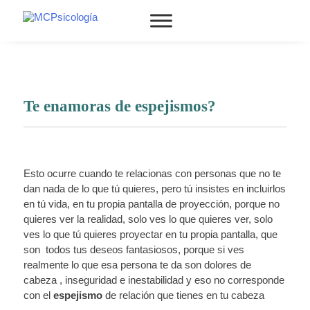
Te enamoras de espejismos?
Esto ocurre cuando te relacionas con personas que no te
dan nada de lo que tú quieres, pero tú insistes en incluirlos
en tú vida, en tu propia pantalla de proyección, porque no
quieres ver la realidad, solo ves lo que quieres ver, solo
ves lo que tú quieres proyectar en tu propia pantalla, que
son todos tus deseos fantasiosos, porque si ves
realmente lo que esa persona te da son dolores de
cabeza , inseguridad e inestabilidad y eso no corresponde
con el
espejismo
de relación que tienes en tu cabeza