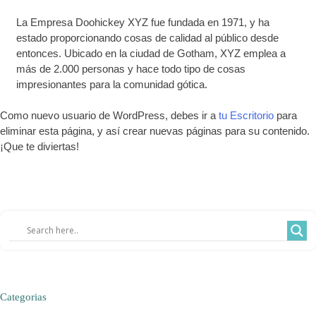
La Empresa Doohickey XYZ fue fundada en 1971, y ha
estado proporcionando cosas de calidad al público desde
entonces. Ubicado en la ciudad de Gotham, XYZ emplea a
más de 2.000 personas y hace todo tipo de cosas
impresionantes para la comunidad gótica.
Como nuevo usuario de WordPress, debes ir a
tu Escritorio
para
eliminar esta página, y así crear nuevas páginas para su contenido.
¡Que te diviertas!
Categorias