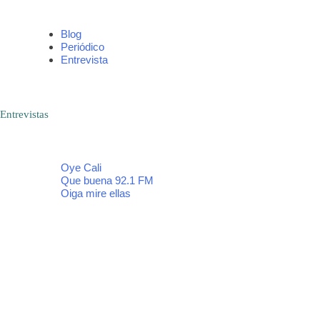
Blog
Periódico
Entrevista
Entrevistas
Oye Cali
Que buena 92.1 FM
Oiga mire ellas