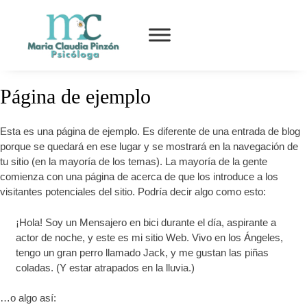
Página de ejemplo
Esta es una página de ejemplo. Es diferente de una entrada de blog
porque se quedará en ese lugar y se mostrará en la navegación de
tu sitio (en la mayoría de los temas). La mayoría de la gente
comienza con una página de acerca de que los introduce a los
visitantes potenciales del sitio. Podría decir algo como esto:
¡Hola! Soy un Mensajero en bici durante el día, aspirante a
actor de noche, y este es mi sitio Web. Vivo en los Ángeles,
tengo un gran perro llamado Jack, y me gustan las piñas
coladas. (Y estar atrapados en la lluvia.)
…o algo así: