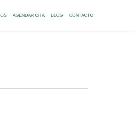
IOS
AGENDAR CITA
BLOG
CONTACTO