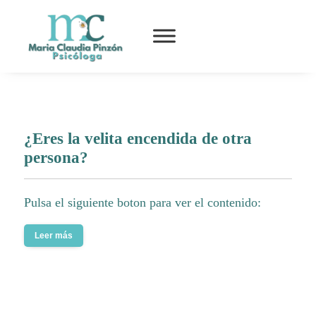
¿Eres la velita encendida de otra
persona?
Pulsa el siguiente boton para ver el contenido:
Leer más