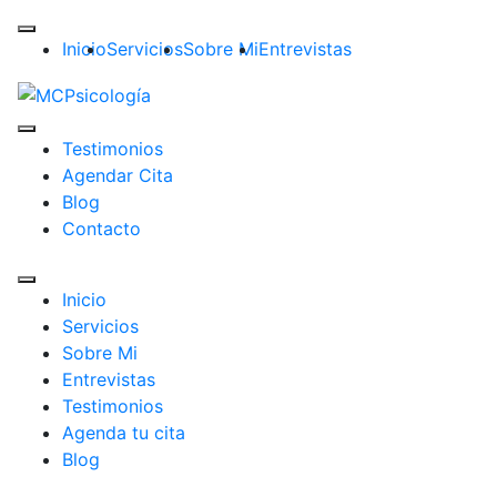
Inicio
Servicios
Sobre Mi
Entrevistas
Testimonios
Agendar Cita
Blog
Contacto
Inicio
Servicios
Sobre Mi
Entrevistas
Testimonios
Agenda tu cita
Blog