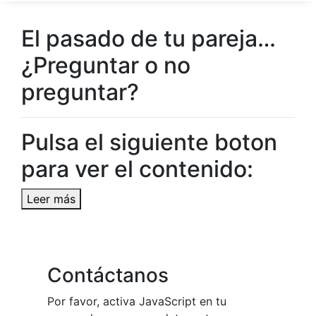
El pasado de tu pareja…
¿Preguntar o no
preguntar?
Pulsa el siguiente boton
para ver el contenido:
Leer más
Contáctanos
Por favor, activa JavaScript en tu