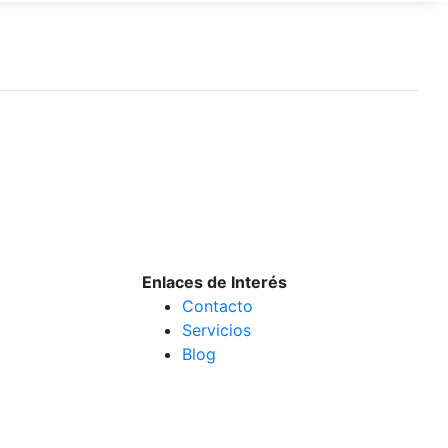
Enlaces de Interés
Contacto
Servicios
Blog