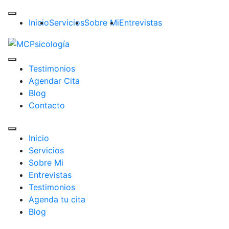
Inicio
Servicios
Sobre Mi
Entrevistas
Testimonios
Agendar Cita
Blog
Contacto
Inicio
Servicios
Sobre Mi
Entrevistas
Testimonios
Agenda tu cita
Blog