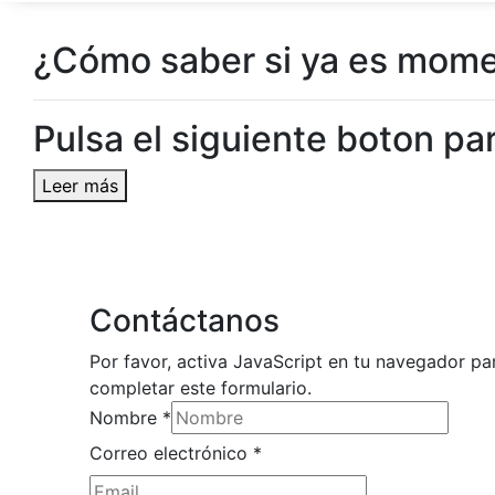
¿Cómo saber si ya es momen
Pulsa el siguiente boton par
Leer más
Contáctanos
Por favor, activa JavaScript en tu navegador pa
completar este formulario.
Nombre
*
Correo electrónico
*