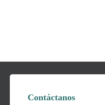
Contáctanos