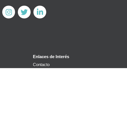
Enlaces de Interés
Contacto
Servicios
Blog