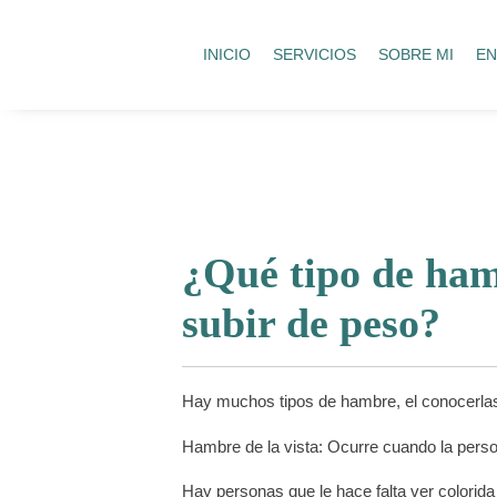
INICIO
SERVICIOS
SOBRE MI
EN
¿Qué tipo de ham
subir de peso?
Hay muchos tipos de hambre, el conocerlas
Hambre de la vista: Ocurre cuando la perso
Hay personas que le hace falta ver colorida 