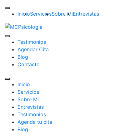
Inicio
Servicios
Sobre Mi
Entrevistas
Testimonios
Agendar Cita
Blog
Contacto
Inicio
Servicios
Sobre Mi
Entrevistas
Testimonios
Agenda tu cita
Blog