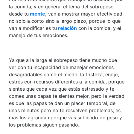
la comida, y en general el tema del sobrepeso
desde tu
mente
,
van a mostrar mayor efectividad
no solo a corto sino a largo plazo, porque lo que
van a modificar es tu
relación
con la comida, y el
manejo de tus emociones.
Ya que a la larga el sobrepeso tiene mucho que
ver con tu incapacidad de manejar emociones
desagradables como el miedo, la tristeza, enojo,
estrés con recursos diferentes a la comida, porque
sientes que cada vez que estás estresado y te
comes unas papas te sientes mejor, pero la verdad
es que las papas te dan un placer temporal, de
unos minutos pero no te resuelven problemas, es
más los agrandan porque vas subiendo de peso y
los problemas siguen pasando..