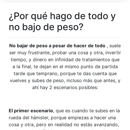
¿Por qué hago de todo y
no bajo de peso?
No bajar de peso a pesar de hacer de todo
, suele
ser muy frustrante, probar una cosa y otra, invertir
tiempo, y dinero en infinidad de tratamientos que
a la final, te dejan en el mismo punto de partida
tarde que temprano, porque te das cuenta que
vuelves y subes de peso, incluso más que antes, y
ahí hay 2 escenarios posibles:
El primer escenario
, que es cuando te subes en la
rueda del hámster, porque empiezas a hacer una
cosa y otra, pero en realidad no estás avanzando,