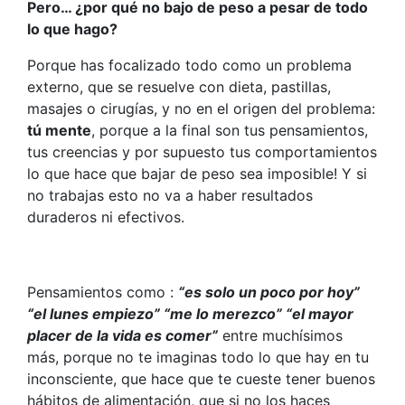
Pero… ¿por qué no bajo de peso a pesar de todo
lo que hago?
Porque has focalizado todo como un problema
externo, que se resuelve con dieta, pastillas,
masajes o cirugías, y no en el origen del problema:
tú mente
, porque a la final son tus pensamientos,
tus creencias y por supuesto tus comportamientos
lo que hace que bajar de peso sea imposible! Y si
no trabajas esto no va a haber resultados
duraderos ni efectivos.
Pensamientos como :
“es solo un poco por hoy”
“el lunes empiezo” “me lo merezco” “el mayor
placer de la vida es comer”
entre muchísimos
más, porque no te imaginas todo lo que hay en tu
inconsciente, que hace que te cueste tener buenos
hábitos de alimentación, que si no los haces