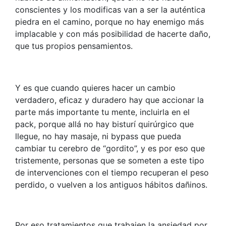
conscientes y los modificas van a ser la auténtica
piedra en el camino, porque no hay enemigo más
implacable y con más posibilidad de hacerte daño,
que tus propios pensamientos.
Y es que cuando quieres hacer un cambio
verdadero, eficaz y duradero hay que accionar la
parte más importante tu mente, incluirla en el
pack, porque allá no hay bisturí quirúrgico que
llegue, no hay masaje, ni bypass que pueda
cambiar tu cerebro de “gordito”, y es por eso que
tristemente, personas que se someten a este tipo
de intervenciones con el tiempo recuperan el peso
perdido, o vuelven a los antiguos hábitos dañinos.
Por eso tratamientos que trabajen la ansiedad por