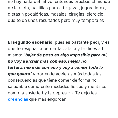
no hay nada definitivo, entonces pruebas el mundo
de la dieta, pastillas para adelgazar, jugos detox,
dietas hipocalóricas, masajes, cirugías, ejercicio,
que te da unos resultados pero muy temporales
El segundo escenario
, pues es bastante peor, y es
que te resignas a perder la batalla y te dices a ti
mismo:
“bajar de peso es algo imposible para mí,
no voy a luchar más con eso, mejor no
torturarme más con eso y voy a comer todo lo
que quiera”
y por ende aceleras más todas las
consecuencias que tiene comer de forma no
saludable como enfermedades físicas y mentales
como la ansiedad y la depresión. Te dejo las
creencias
que más engordan!