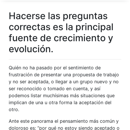
Hacerse las preguntas
correctas es la principal
fuente de crecimiento y
evolución.
Quién no ha pasado por el sentimiento de
frustración de presentar una propuesta de trabajo
y no ser aceptada, o llegar a un grupo nuevo y no
ser reconocido o tomado en cuenta, y así
podemos listar muchísimas más situaciones que
implican de una u otra forma la aceptación del
otro.
Ante este panorama el pensamiento más común y
doloroso es: “por qué no estoy siendo aceptado o