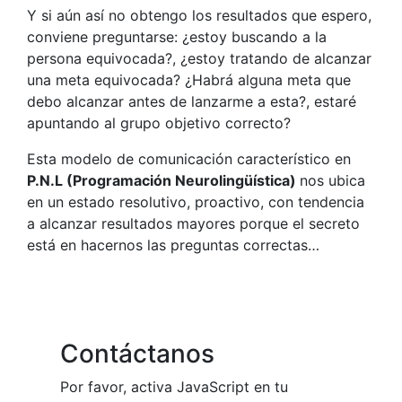
Y si aún así no obtengo los resultados que espero,
conviene preguntarse: ¿estoy buscando a la
persona equivocada?, ¿estoy tratando de alcanzar
una meta equivocada? ¿Habrá alguna meta que
debo alcanzar antes de lanzarme a esta?, estaré
apuntando al grupo objetivo correcto?
Esta modelo de comunicación característico en
P.N.L (Programación Neurolingüística)
nos ubica
en un estado resolutivo, proactivo, con tendencia
a alcanzar resultados mayores porque el secreto
está en hacernos las preguntas correctas…
Contáctanos
Por favor, activa JavaScript en tu