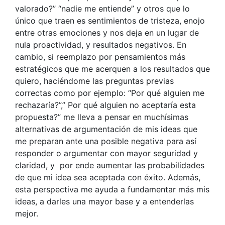
valorado?” “nadie me entiende” y otros que lo
único que traen es sentimientos de tristeza, enojo
entre otras emociones y nos deja en un lugar de
nula proactividad, y resultados negativos. En
cambio, si reemplazo por pensamientos más
estratégicos que me acerquen a los resultados que
quiero, haciéndome las preguntas previas
correctas como por ejemplo: “Por qué alguien me
rechazaría?”,” Por qué alguien no aceptaría esta
propuesta?” me lleva a pensar en muchísimas
alternativas de argumentación de mis ideas que
me preparan ante una posible negativa para así
responder o argumentar con mayor seguridad y
claridad, y por ende aumentar las probabilidades
de que mi idea sea aceptada con éxito. Además,
esta perspectiva me ayuda a fundamentar más mis
ideas, a darles una mayor base y a entenderlas
mejor.