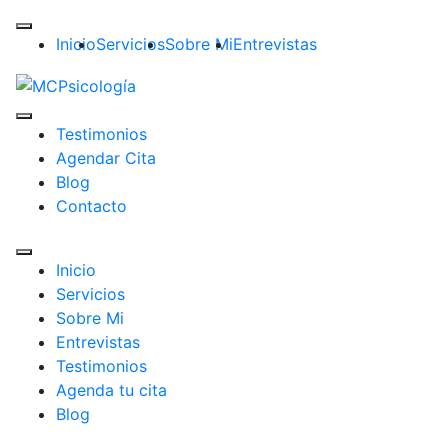
Inicio
Servicios
Sobre Mi
Entrevistas
Testimonios
Agendar Cita
Blog
Contacto
Inicio
Servicios
Sobre Mi
Entrevistas
Testimonios
Agenda tu cita
Blog