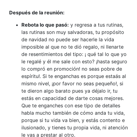
Después de la reunión:
Rebota lo que pasó:
y regresa a tus rutinas,
las rutinas son muy salvadoras, tu propósito
de navidad no puede ser hacerle la vida
imposible al que no te dió regalo, ni llenarte
de resentimientos del tipo: ¡ qué tal lo que yo
le regalé y él me sale con esto? ¡hasta seguro
lo compró en promoción! no seas pobre de
espíritu!. Si te enganchas es porque estaás al
mismo nivel, ¡por favor no seas pequeño!, si
te dieron algo barato pues ya déjalo ir, tu
estás en capacidad de darte cosas mejores.
Que te enganches con ese tipo de detalles
habla mucho también de cómo anda tu vida,
porque si tu vida va bien, y estás contento e
ilusionado, y tienes tu propia vida, ni atención
le vas a prestar al otro.