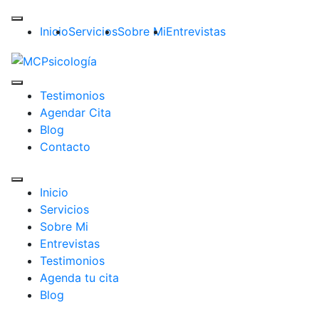
Inicio
Servicios
Sobre Mi
Entrevistas
Testimonios
Agendar Cita
Blog
Contacto
Inicio
Servicios
Sobre Mi
Entrevistas
Testimonios
Agenda tu cita
Blog