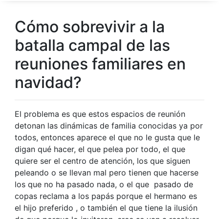
Cómo sobrevivir a la
batalla campal de las
reuniones familiares en
navidad?
El problema es que estos espacios de reunión
detonan las dinámicas de familia conocidas ya por
todos, entonces aparece el que no le gusta que le
digan qué hacer, el que pelea por todo, el que
quiere ser el centro de atención, los que siguen
peleando o se llevan mal pero tienen que hacerse
los que no ha pasado nada, o el que pasado de
copas reclama a los papás porque el hermano es
el hijo preferido , o también el que tiene la ilusión