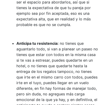
ser el espacio para abordarlos, así que si
tienes la expectativa de que tu pareja por
ejemplo sea por fin aceptada, eso es una
expectativa alta, que en realidad y lo más
probable es que no se cumpla.
Anticipa tu resistencia:
no tienes que
aguantarlo todo, si van a planear un paseo no
tienes que estar con todos en la misma casa
si te vas a estresar, puedes quedarte en un
hotel, o no tienes que quedarte hasta la
entrega de los regalos tampoco, no tienes
que irte en el mismo carro con todos, puedes
irte en el tuyo, puedes llegar en un vuelo
diferente, en fin hay formas de manejar todo,
pero sin duda, no agregues más carga
emocional de la que ya hay, y en definitiva, el