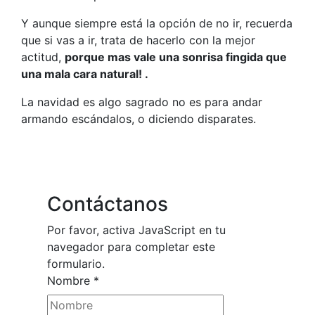
Y aunque siempre está la opción de no ir, recuerda
que si vas a ir, trata de hacerlo con la mejor
actitud,
porque mas vale una sonrisa fingida que
una mala cara natural! .
La navidad es algo sagrado no es para andar
armando escándalos, o diciendo disparates.
Contáctanos
Por favor, activa JavaScript en tu
navegador para completar este
formulario.
Nombre
*