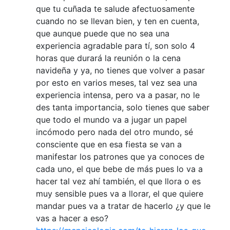
que tu cuñada te salude afectuosamente
cuando no se llevan bien, y ten en cuenta,
que aunque puede que no sea una
experiencia agradable para tí, son solo 4
horas que durará la reunión o la cena
navideña y ya, no tienes que volver a pasar
por esto en varios meses, tal vez sea una
experiencia intensa, pero va a pasar, no le
des tanta importancia, solo tienes que saber
que todo el mundo va a jugar un papel
incómodo pero nada del otro mundo, sé
consciente que en esa fiesta se van a
manifestar los patrones que ya conoces de
cada uno, el que bebe de más pues lo va a
hacer tal vez ahí también, el que llora o es
muy sensible pues va a llorar, el que quiere
mandar pues va a tratar de hacerlo ¿y que le
vas a hacer a eso?