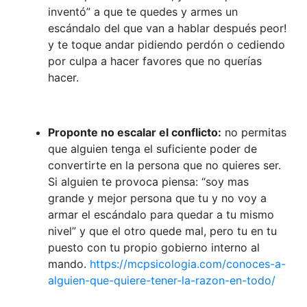
inventó” a que te quedes y armes un
escándalo del que van a hablar después peor!
y te toque andar pidiendo perdón o cediendo
por culpa a hacer favores que no querías
hacer.
Proponte no escalar el conflicto:
no permitas
que alguien tenga el suficiente poder de
convertirte en la persona que no quieres ser.
Si alguien te provoca piensa: “soy mas
grande y mejor persona que tu y no voy a
armar el escándalo para quedar a tu mismo
nivel” y que el otro quede mal, pero tu en tu
puesto con tu propio gobierno interno al
mando.
https://mcpsicologia.com/conoces-a-
alguien-que-quiere-tener-la-razon-en-todo/