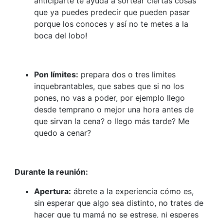
anticiparte te ayuda a sortear ciertas cosas
que ya puedes predecir que pueden pasar
porque los conoces y así no te metes a la
boca del lobo!
Pon límites:
prepara dos o tres limites
inquebrantables, que sabes que si no los
pones, no vas a poder, por ejemplo llego
desde temprano o mejor una hora antes de
que sirvan la cena? o llego más tarde? Me
quedo a cenar?
Durante la reunión:
Apertura:
ábrete a la experiencia cómo es,
sin esperar que algo sea distinto, no trates de
hacer que tu mamá no se estrese, ni esperes