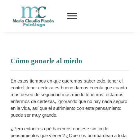
Cómo ganarle al miedo
En estos tiempos en que queremos saber todo, tener el
control, tener certeza es bueno darnos cuenta que cuanto
más deseo de seguridad más miedo tenemos, estamos
enfermos de certezas, ignorando que no hay nada seguro
en la vida, así que el sufrimiento con este pensamiento
puede ser muy grande.
¿Pero entonces qué hacemos con ese sin fin de
pensamientos que vienen? ¿Que nos bombardean a toda