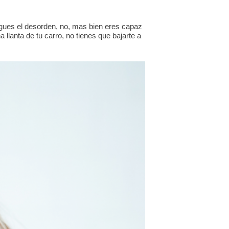
igues el desorden, no, mas bien eres capaz
llanta de tu carro, no tienes que bajarte a